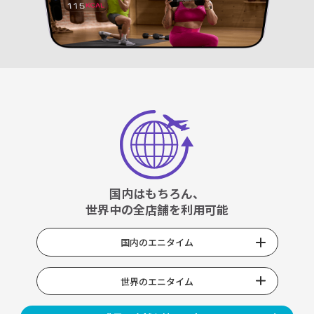
国内はもちろん、
世界中の全店舗を利用可能
国内のエニタイム
世界のエニタイム