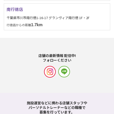
南行徳店
千葉県市川市南行徳1-16-17 グランヴィア南行徳 1F・2F
1.7km
行徳店からの距離
店舗の最新情報 配信中!
フォローください
施設運営などに携わる店舗スタッフや
パーソナルトレーナーなどの職種で
募集を行っています。