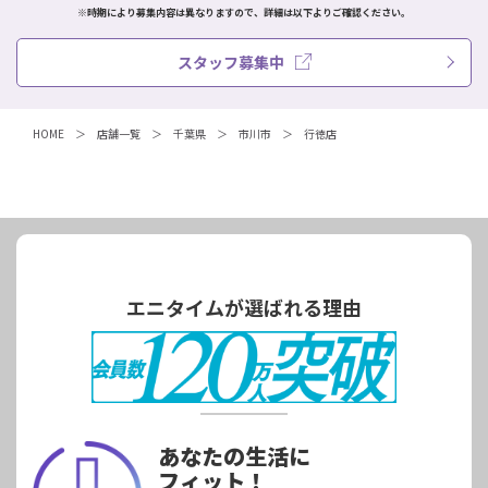
※時期により募集内容は異なりますので、詳細は以下よりご確認ください。
スタッフ募集中
HOME
店舗一覧
千葉県
市川市
行徳店
エニタイムが選ばれる理由
あなたの生活に
フィット！