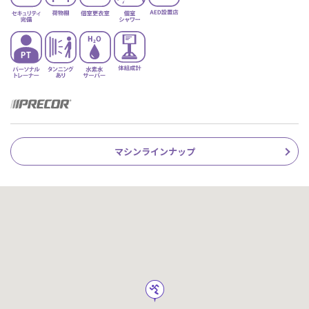
マシンラインナップ