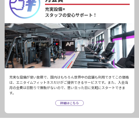
充実設備+
スタッフの安心サポート！
充実な設備が使い放題で、国内はもちろん世界中の店舗も利用できてこの価格
は、エニタイムフィットネスだけがご提供できるサービスです。また、入会当
月の会費は日割りで無駄がないので、思い立った日に気軽にスタートできま
す。
詳細はこちら