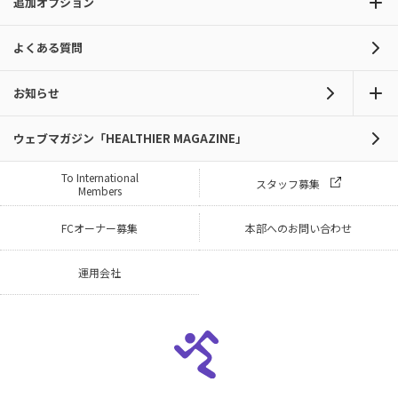
追加オプション
よくある質問
お知らせ
ウェブマガジン「HEALTHIER MAGAZINE」
To International
スタッフ募集
Members
FCオーナー募集
本部へのお問い合わせ
運用会社