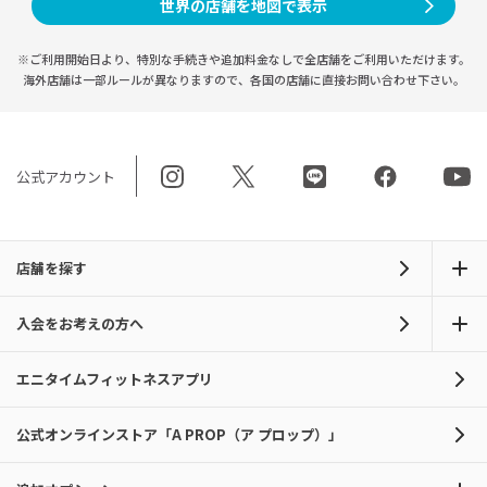
世界の店舗を地図で表示
※ご利用開始日より、特別な手続きや
追加料金なしで全店舗をご利用いただけます。
海外店舗は一部ルールが異なりますので、
各国の店舗に直接お問い合わせ下さい。
公式アカウント
店舗を探す
入会をお考えの方へ
エニタイムフィットネスアプリ
公式オンラインストア「A PROP（ア プロップ）」