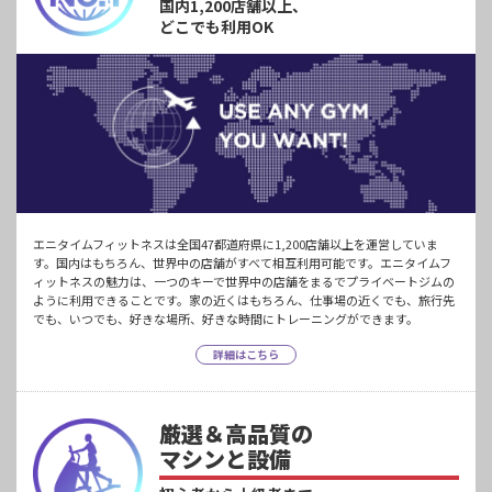
国内1,200店舗以上、
どこでも利用OK
エニタイムフィットネスは全国47都道府県に1,200店舗以上を運営していま
す。国内はもちろん、世界中の店舗がすべて相互利用可能です。エニタイムフ
ィットネスの魅力は、一つのキーで世界中の店舗をまるでプライベートジムの
ように利用できることです。家の近くはもちろん、仕事場の近くでも、旅行先
でも、いつでも、好きな場所、好きな時間にトレーニングができます。
詳細はこちら
厳選＆高品質の
マシンと設備