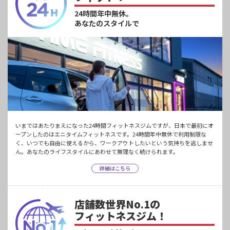
24時間年中無休。
あなたのスタイルで
いまではあたりまえになった24時間フィットネスジムですが、日本で最初にオ
ープンしたのはエニタイムフィットネスです。24時間年中無休で利用制限な
く、いつでも自由に使えるから、ワークアウトしたいという気持ちを逃しませ
ん。あなたのライフスタイルにあわせて無理なく続けられます。
詳細はこちら
店舗数世界No.1の
フィットネスジム！