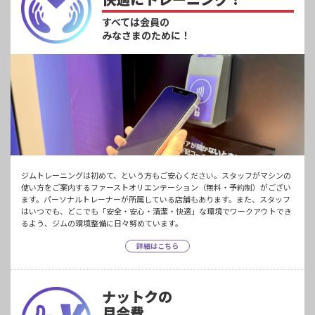
すべては会員の
みなさまのために！
ジムトレーニングは初めて、という方もご安心ください。スタッフがマシンの
使い方をご案内するファーストオリエンテーション（無料・予約制）がござい
ます。パーソナルトレーナーが所属している店舗もあります。また、スタッフ
はいつでも、どこでも「安全・安心・清潔・快適」な環境でワークアウトでき
るよう、ジムの環境整備に日々努めています。
詳細はこちら
ナットクの
月会費