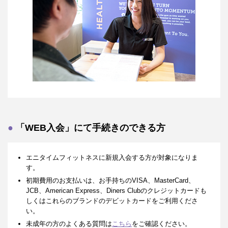
「WEB入会」にて手続きのできる方
エニタイムフィットネスに新規入会する方が対象になりま
す。
初期費用のお支払いは、お手持ちのVISA、MasterCard、
JCB、American Express、Diners Clubのクレジットカードも
しくはこれらのブランドのデビットカードをご利用くださ
い。
未成年の方のよくある質問は
こちら
をご確認ください。