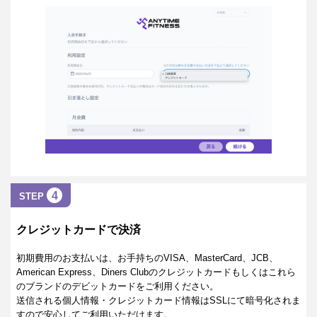
4
STEP
クレジットカードで決済
初期費用のお支払いは、お手持ちのVISA、MasterCard、JCB、
American Express、Diners Clubのクレジットカードもしくはこれら
のブランドのデビットカードをご利用ください。
送信される個人情報・クレジットカード情報はSSLにて暗号化されま
すので安心してご利用いただけます。