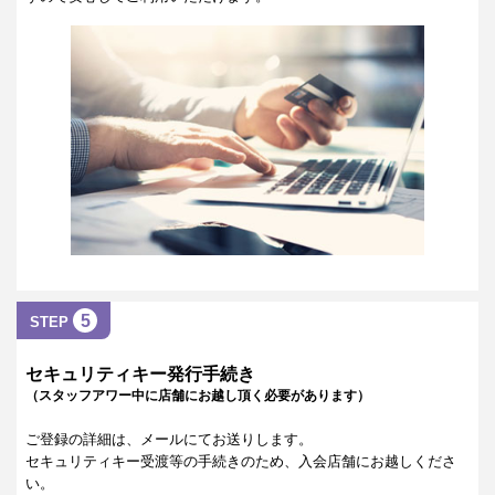
5
STEP
セキュリティキー発行手続き
（スタッフアワー中に店舗にお越し頂く必要があります）
ご登録の詳細は、メールにてお送りします。
セキュリティキー受渡等の手続きのため、入会店舗にお越しくださ
い。