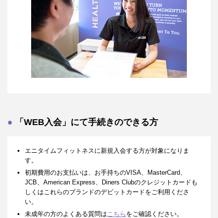
「WEB入会」にて手続きのできる方
エニタイムフィットネスに新規入会する方が対象になりま
す。
初期費用のお支払いは、お手持ちのVISA、MasterCard、
JCB、American Express、Diners Clubのクレジットカードも
しくはこれらのブランドのデビットカードをご利用くださ
い。
未成年の方のよくある質問は
こちら
をご確認ください。