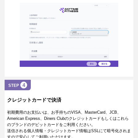
4
STEP
クレジットカードで決済
初期費用のお支払いは、お手持ちのVISA、MasterCard、JCB、
American Express、Diners Clubのクレジットカードもしくはこれら
のブランドのデビットカードをご利用ください。
送信される個人情報・クレジットカード情報はSSLにて暗号化されま
すので安心してご利用いただけます。