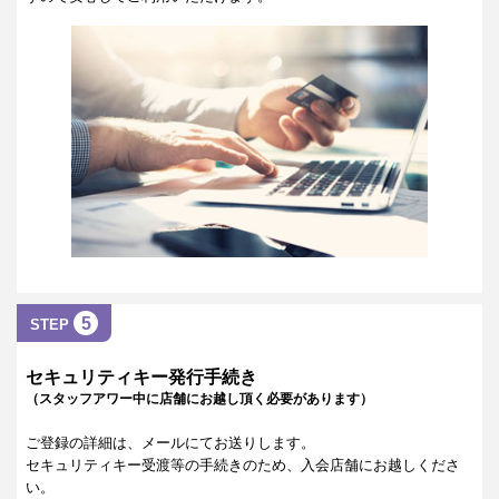
5
STEP
セキュリティキー発行手続き
（スタッフアワー中に店舗にお越し頂く必要があります）
ご登録の詳細は、メールにてお送りします。
セキュリティキー受渡等の手続きのため、入会店舗にお越しくださ
い。