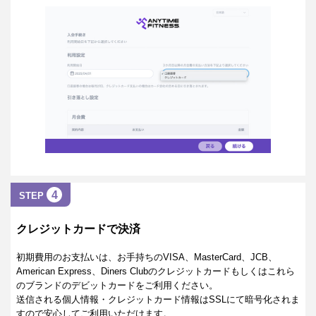
4
STEP
クレジットカードで決済
初期費用のお支払いは、お手持ちのVISA、MasterCard、JCB、
American Express、Diners Clubのクレジットカードもしくはこれら
のブランドのデビットカードをご利用ください。
送信される個人情報・クレジットカード情報はSSLにて暗号化されま
すので安心してご利用いただけます。