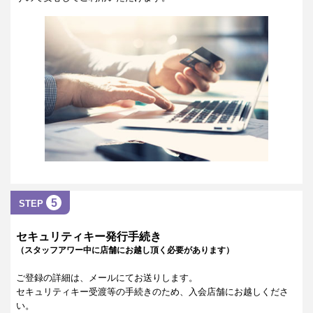
5
STEP
セキュリティキー発行手続き
（スタッフアワー中に店舗にお越し頂く必要があります）
ご登録の詳細は、メールにてお送りします。
セキュリティキー受渡等の手続きのため、入会店舗にお越しくださ
い。