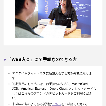
「WEB入会」にて手続きのできる方
エニタイムフィットネスに新規入会する方が対象になりま
す。
初期費用のお支払いは、お手持ちのVISA、MasterCard、
JCB、American Express、Diners Clubのクレジットカードも
しくはこれらのブランドのデビットカードをご利用くださ
い。
未成年の方のよくある質問は
こちら
をご確認ください。