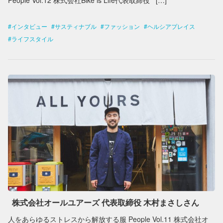
People Vol.12 株式会社Bike is Life代表取締役 […]
インタビュー
サスティナブル
ファッション
ヘルシアプレイス
ライフスタイル
株式会社オールユアーズ 代表取締役 木村まさしさん
人をあらゆるストレスから解放する服 People Vol.11 株式会社オ