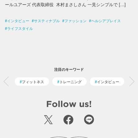
ールユアーズ 代表取締役 木村まさしさん 一見シンプルで […]
インタビュー
サスティナブル
ファッション
ヘルシアプレイス
ライフスタイル
注目のキーワード
フィットネス
トレーニング
インタビュー