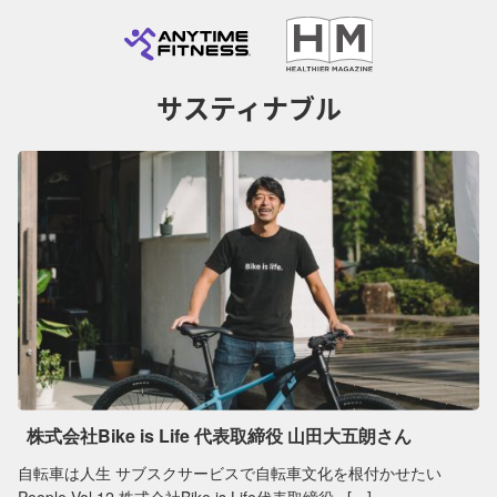
サスティナブル
株式会社Bike is Life 代表取締役 山田大五朗さん
自転車は人生 サブスクサービスで自転車文化を根付かせたい