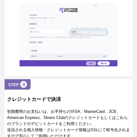
4
STEP
クレジットカードで決済
初期費用のお支払いは、お手持ちのVISA、MasterCard、JCB、
American Express、Diners Clubのクレジットカードもしくはこれら
のブランドのデビットカードをご利用ください。
送信される個人情報・クレジットカード情報はSSLにて暗号化されま
すので安心してご利用いただけます。