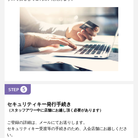
5
STEP
セキュリティキー発行手続き
（スタッフアワー中に店舗にお越し頂く必要があります）
ご登録の詳細は、メールにてお送りします。
セキュリティキー受渡等の手続きのため、入会店舗にお越しくださ
い。