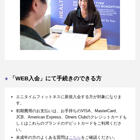
「WEB入会」にて手続きのできる方
エニタイムフィットネスに新規入会する方が対象になりま
す。
初期費用のお支払いは、お手持ちのVISA、MasterCard、
JCB、American Express、Diners Clubのクレジットカードも
しくはこれらのブランドのデビットカードをご利用くださ
い。
未成年の方のよくある質問は
こちら
をご確認ください。