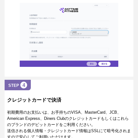
4
STEP
クレジットカードで決済
初期費用のお支払いは、お手持ちのVISA、MasterCard、JCB、
American Express、Diners Clubのクレジットカードもしくはこれら
のブランドのデビットカードをご利用ください。
送信される個人情報・クレジットカード情報はSSLにて暗号化されま
すので安心してご利用いただけます。