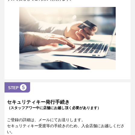
5
STEP
セキュリティキー発行手続き
（スタッフアワー中に店舗にお越し頂く必要があります）
ご登録の詳細は、メールにてお送りします。
セキュリティキー受渡等の手続きのため、入会店舗にお越しくださ
い。