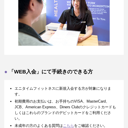
「WEB入会」にて手続きのできる方
エニタイムフィットネスに新規入会する方が対象になりま
す。
初期費用のお支払いは、お手持ちのVISA、MasterCard、
JCB、American Express、Diners Clubのクレジットカードも
しくはこれらのブランドのデビットカードをご利用くださ
い。
未成年の方のよくある質問は
こちら
をご確認ください。