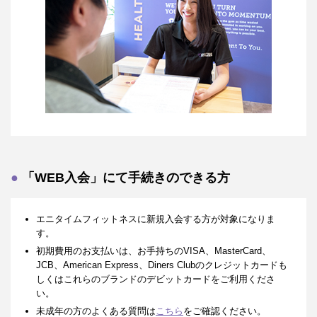
「WEB入会」にて手続きのできる方
エニタイムフィットネスに新規入会する方が対象になりま
す。
初期費用のお支払いは、お手持ちのVISA、MasterCard、
JCB、American Express、Diners Clubのクレジットカードも
しくはこれらのブランドのデビットカードをご利用くださ
い。
未成年の方のよくある質問は
こちら
をご確認ください。