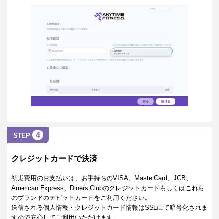
4
STEP
クレジットカードで決済
初期費用のお支払いは、お手持ちのVISA、MasterCard、JCB、
American Express、Diners Clubのクレジットカードもしくはこれら
のブランドのデビットカードをご利用ください。
送信される個人情報・クレジットカード情報はSSLにて暗号化されま
すので安心してご利用いただけます。