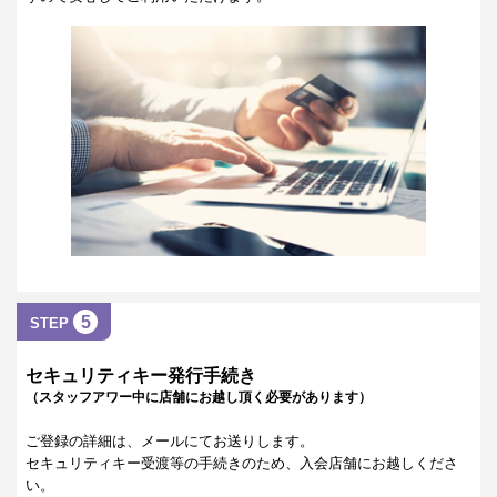
5
STEP
セキュリティキー発行手続き
（スタッフアワー中に店舗にお越し頂く必要があります）
ご登録の詳細は、メールにてお送りします。
セキュリティキー受渡等の手続きのため、入会店舗にお越しくださ
い。