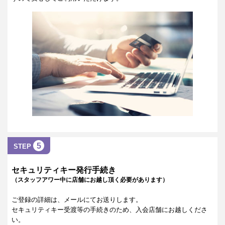
5
STEP
セキュリティキー発行手続き
（スタッフアワー中に店舗にお越し頂く必要があります）
ご登録の詳細は、メールにてお送りします。
セキュリティキー受渡等の手続きのため、入会店舗にお越しくださ
い。