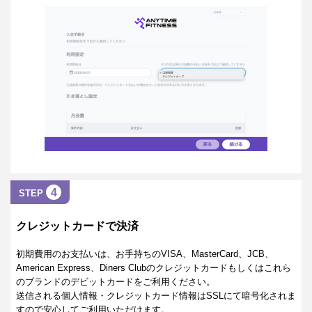
4
STEP
クレジットカードで決済
初期費用のお支払いは、お手持ちのVISA、MasterCard、JCB、
American Express、Diners Clubのクレジットカードもしくはこれら
のブランドのデビットカードをご利用ください。
送信される個人情報・クレジットカード情報はSSLにて暗号化されま
すので安心してご利用いただけます。