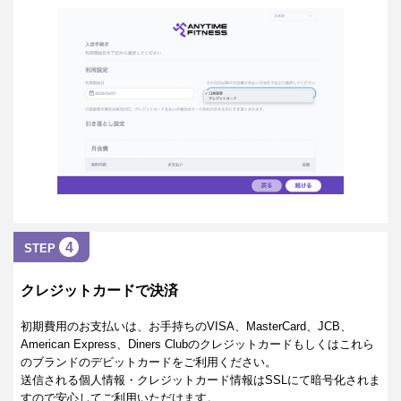
4
STEP
クレジットカードで決済
初期費用のお支払いは、お手持ちのVISA、MasterCard、JCB、
American Express、Diners Clubのクレジットカードもしくはこれら
のブランドのデビットカードをご利用ください。
送信される個人情報・クレジットカード情報はSSLにて暗号化されま
すので安心してご利用いただけます。