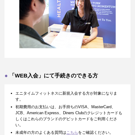
「WEB入会」にて手続きのできる方
エニタイムフィットネスに新規入会する方が対象になりま
す。
初期費用のお支払いは、お手持ちのVISA、MasterCard、
JCB、American Express、Diners Clubのクレジットカードも
しくはこれらのブランドのデビットカードをご利用くださ
い。
未成年の方のよくある質問は
こちら
をご確認ください。