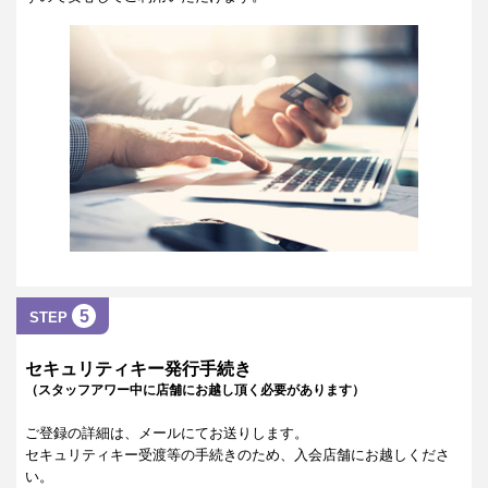
5
STEP
セキュリティキー発行手続き
（スタッフアワー中に店舗にお越し頂く必要があります）
ご登録の詳細は、メールにてお送りします。
セキュリティキー受渡等の手続きのため、入会店舗にお越しくださ
い。