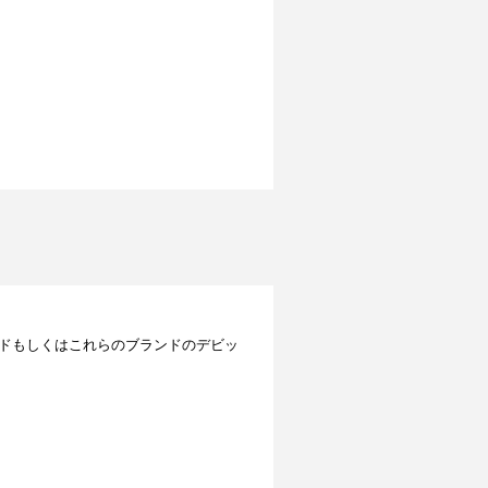
レジットカードもしくはこれらのブランドのデビッ