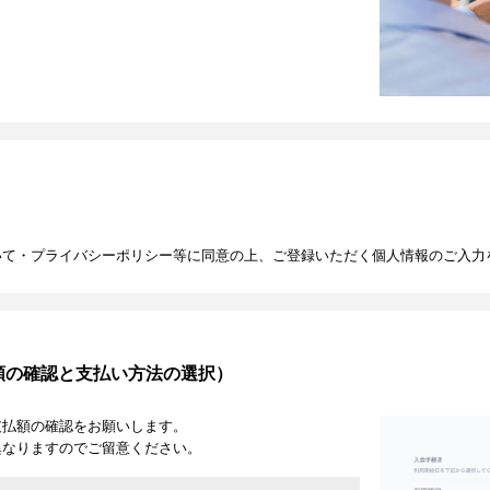
いて・プライバシーポリシー等に同意の上、ご登録いただく個人情報のご入力
額の確認と支払い方法の選択）
支払額の確認をお願いします。
異なりますのでご留意ください。