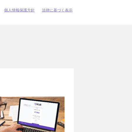
個人情報保護方針
法律に基づく表示