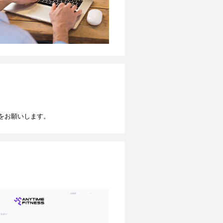
をお願いします。