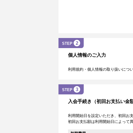
2
STEP
個人情報のご入力
利用規約・個人情報の取り扱いにつ
3
STEP
入会手続き（初回お支払い金
利用開始日を設定いただき、初回お
初回お支払額は利用開始日によって