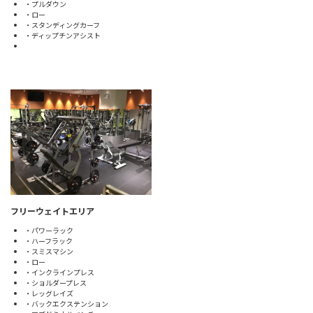
・プルダウン
・ロー
・スタンディングカーフ
・ディップチンアシスト
フリーウェイトエリア
・パワーラック
・ハーフラック
・スミスマシン
・ロー
・インクラインプレス
・ショルダープレス
・レッグレイズ
・バックエクステンション