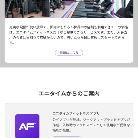
充実な設備が使い放題で、国内はもちろん世界中の店舗も利用できてこの価格
は、エニタイムフィットネスだけがご提供できるサービスです。また、入会当
月の会費は日割りで無駄がないので、思い立った日に気軽にスタートできま
す。
詳細はこちら
エニタイムからのご案内
エニタイムフィットネス アプリ
公式アプリが登場。ワークアウトプランをアプリが
作成、入館時のアクセスパスとして使用など便利な
機能が搭載。