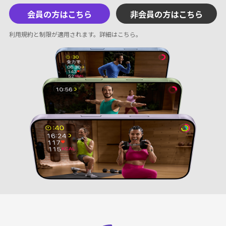
会員の方はこちら
非会員の方はこちら
利用規約と制限が適用されます。
詳細はこちら
。