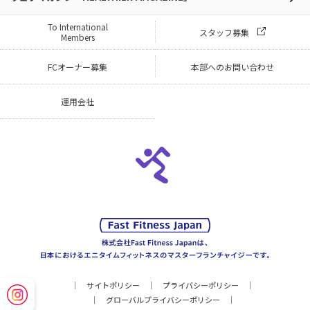
To International
スタッフ募集
Members
FCオーナー募集
本部へのお問い合わせ
運用会社
サイトポリシー
プライバシーポリシー
グローバルプライバシーポリシー