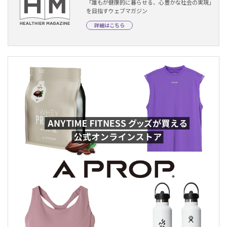
「誰もが健康的に暮らせる、心豊かな社会の実現」
を目指すウェブマガジン
詳細はこちら