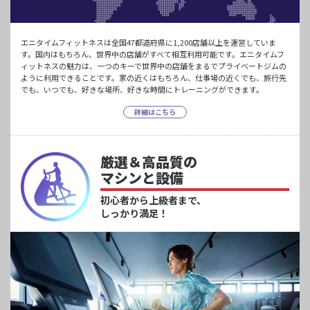
エニタイムフィットネスは全国47都道府県に1,200店舗以上を運営していま
す。国内はもちろん、世界中の店舗がすべて相互利用可能です。エニタイムフ
ィットネスの魅力は、一つのキーで世界中の店舗をまるでプライベートジムの
ように利用できることです。家の近くはもちろん、仕事場の近くでも、旅行先
でも、いつでも、好きな場所、好きな時間にトレーニングができます。
詳細はこちら
厳選＆高品質の
マシンと設備
初心者から上級者まで、
しっかり満足！