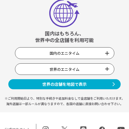
国内はもちろん、
世界中の全店舗を利用可能
国内のエニタイム
世界のエニタイム
世界の店舗を地図で表示
※ご利用開始日より、特別な手続きや
追加料金なしで全店舗をご利用いただけます。
海外店舗は一部ルールが異なりますので、
各国の店舗に直接お問い合わせ下さい。