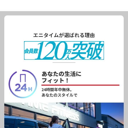
エニタイムが選ばれる理由
あなたの生活に
フィット！
24時間年中無休。
あなたのスタイルで