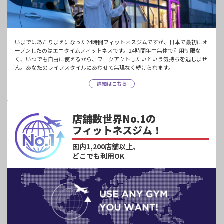
いまではあたりまえになった24時間フィットネスジムですが、日本で最初にオ
ープンしたのはエニタイムフィットネスです。24時間年中無休で利用制限な
く、いつでも自由に使えるから、ワークアウトしたいという気持ちを逃しませ
ん。あなたのライフスタイルにあわせて無理なく続けられます。
詳細はこちら
店舗数世界No.1の
フィットネスジム！
国内1,200店舗以上、
どこでも利用OK