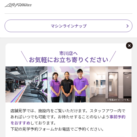
マシンラインナップ
市川店へ
お気軽にお立ち寄りください
※写真はイメージです。
店舗見学では、施設内をご覧いただけます。スタッフアワー内で
あればいつでも可能です。お待たせすることのないよう
事前予約
をおすすめ
しております。
下記の見学予約フォームかお電話でご予約ください。