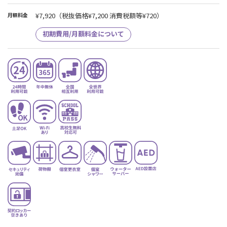
¥7,920
（税抜価格¥7,200 消費税額等¥720）
月額料金
初期費用/月額料金について