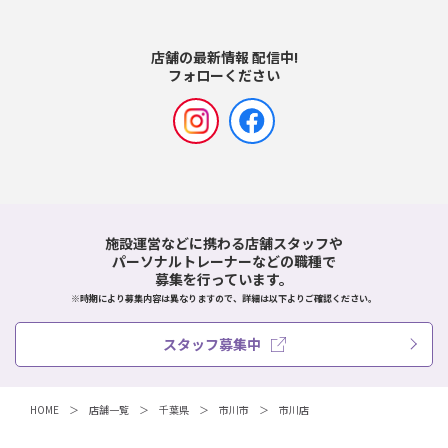
店舗の最新情報 配信中!
フォローください
施設運営などに携わる店舗スタッフや
パーソナルトレーナーなどの職種で
募集を行っています。
※時期により募集内容は異なりますので、詳細は以下よりご確認ください。
スタッフ募集中
HOME
店舗一覧
千葉県
市川市
市川店