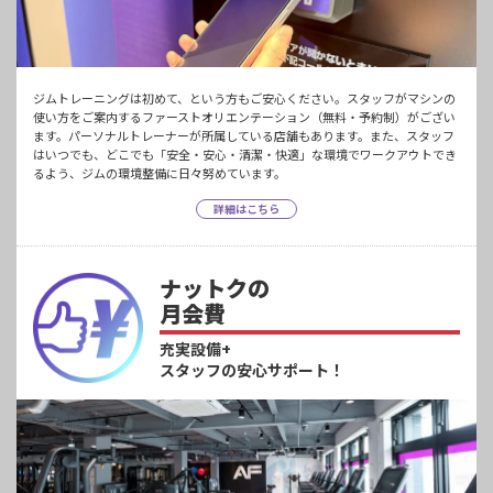
ジムトレーニングは初めて、という方もご安心ください。スタッフがマシンの
使い方をご案内するファーストオリエンテーション（無料・予約制）がござい
ます。パーソナルトレーナーが所属している店舗もあります。また、スタッフ
はいつでも、どこでも「安全・安心・清潔・快適」な環境でワークアウトでき
るよう、ジムの環境整備に日々努めています。
詳細はこちら
ナットクの
月会費
充実設備+
スタッフの安心サポート！