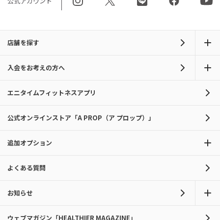
公式アカウント
店舗を探す
入会をお考えの方へ
エニタイムフィットネスアプリ
公式オンラインストア「A PROP（ア プロップ）」
追加オプション
よくある質問
お知らせ
ウェブマガジン「HEALTHIER MAGAZINE」