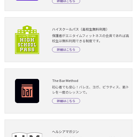
詳細はこちら
ハイスクールパス（高校生無料利用）
保護者がエニタイムフィットネスの会員であれば高
校生は無料利用できる制度です。
詳細はこちら
The Bar Method
初心者でも安心！バレエ、ヨガ、ピラティス、筋ト
レを一度のレッスンで。
詳細はこちら
ヘルシアマガジン