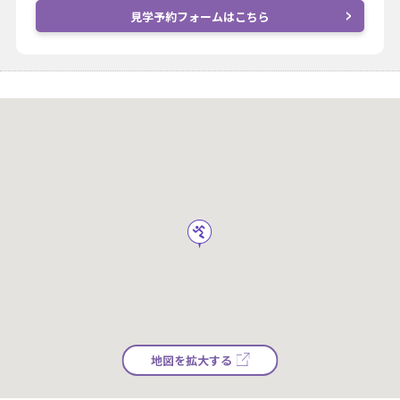
見学予約フォームはこちら
地図を拡大する