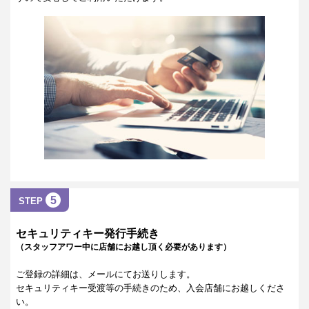
5
STEP
セキュリティキー発行手続き
（スタッフアワー中に店舗にお越し頂く必要があります）
ご登録の詳細は、メールにてお送りします。
セキュリティキー受渡等の手続きのため、入会店舗にお越しくださ
い。