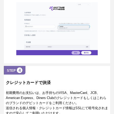
4
STEP
クレジットカードで決済
初期費用のお支払いは、お手持ちのVISA、MasterCard、JCB、
American Express、Diners Clubのクレジットカードもしくはこれら
のブランドのデビットカードをご利用ください。
送信される個人情報・クレジットカード情報はSSLにて暗号化されま
すので安心してご利用いただけます。