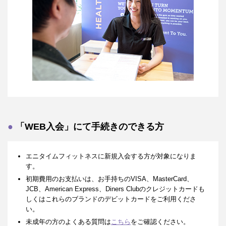
「WEB入会」にて手続きのできる方
エニタイムフィットネスに新規入会する方が対象になりま
す。
初期費用のお支払いは、お手持ちのVISA、MasterCard、
JCB、American Express、Diners Clubのクレジットカードも
しくはこれらのブランドのデビットカードをご利用くださ
い。
未成年の方のよくある質問は
こちら
をご確認ください。