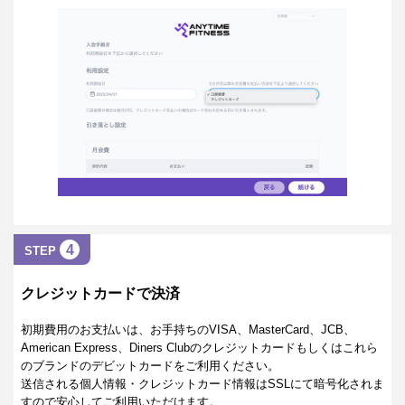
4
STEP
クレジットカードで決済
初期費用のお支払いは、お手持ちのVISA、MasterCard、JCB、
American Express、Diners Clubのクレジットカードもしくはこれら
のブランドのデビットカードをご利用ください。
送信される個人情報・クレジットカード情報はSSLにて暗号化されま
すので安心してご利用いただけます。