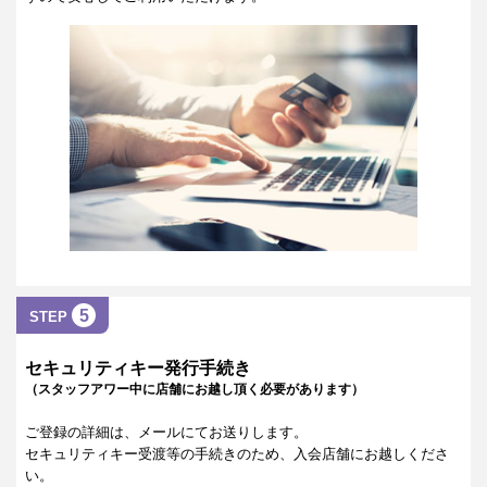
5
STEP
セキュリティキー発行手続き
（スタッフアワー中に店舗にお越し頂く必要があります）
ご登録の詳細は、メールにてお送りします。
セキュリティキー受渡等の手続きのため、入会店舗にお越しくださ
い。