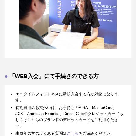
「WEB入会」にて手続きのできる方
エニタイムフィットネスに新規入会する方が対象になりま
す。
初期費用のお支払いは、お手持ちのVISA、MasterCard、
JCB、American Express、Diners Clubのクレジットカードも
しくはこれらのブランドのデビットカードをご利用くださ
い。
未成年の方のよくある質問は
こちら
をご確認ください。