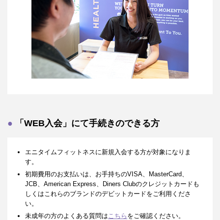
「WEB入会」にて手続きのできる方
エニタイムフィットネスに新規入会する方が対象になりま
す。
初期費用のお支払いは、お手持ちのVISA、MasterCard、
JCB、American Express、Diners Clubのクレジットカードも
しくはこれらのブランドのデビットカードをご利用くださ
い。
未成年の方のよくある質問は
こちら
をご確認ください。