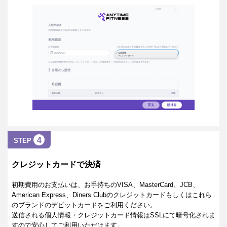
4
STEP
クレジットカードで決済
初期費用のお支払いは、お手持ちのVISA、MasterCard、JCB、
American Express、Diners Clubのクレジットカードもしくはこれら
のブランドのデビットカードをご利用ください。
送信される個人情報・クレジットカード情報はSSLにて暗号化されま
すので安心してご利用いただけます。