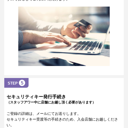
5
STEP
セキュリティキー発行手続き
（スタッフアワー中に店舗にお越し頂く必要があります）
ご登録の詳細は、メールにてお送りします。
セキュリティキー受渡等の手続きのため、入会店舗にお越しくださ
い。