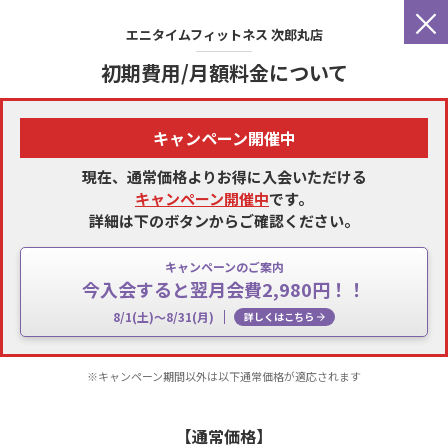
×
エニタイムフィットネス
次郎丸店
初期費用/月額料金について
キャンペーン開催中
現在、通常価格よりお得に入会いただける
キャンペーン開催中
です。
詳細は下のボタンからご確認ください。
キャンペーンのご案内
今入会すると翌月会費2,980円！！
8/1(土)～8/31(月)
詳しくはこちら
※キャンペーン期間以外は以下通常価格が適応されます
【通常価格】