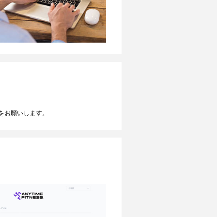
をお願いします。