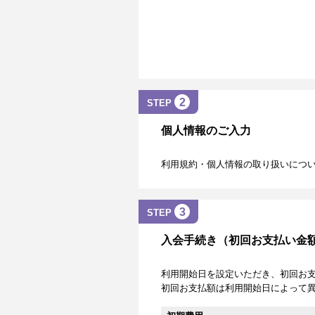
2
STEP
個人情報のご入力
利用規約・個人情報の取り扱いにつ
3
STEP
入会手続き（初回お支払い金
利用開始日を設定いただき、初回お
初回お支払額は利用開始日によって