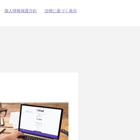
個人情報保護方針
法律に基づく表示