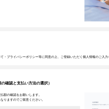
いて・プライバシーポリシー等に同意の上、ご登録いただく個人情報のご入力
額の確認と支払い方法の選択）
支払額の確認をお願いします。
異なりますのでご留意ください。