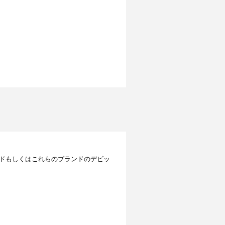
レジットカードもしくはこれらのブランドのデビッ