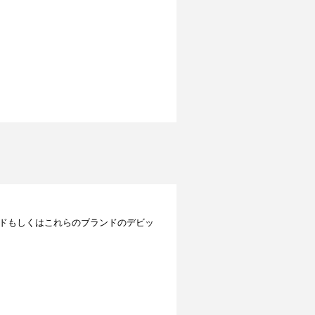
レジットカードもしくはこれらのブランドのデビッ