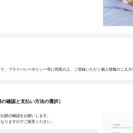
いて・プライバシーポリシー等に同意の上、ご登録いただく個人情報のご入力
額の確認と支払い方法の選択）
支払額の確認をお願いします。
異なりますのでご留意ください。