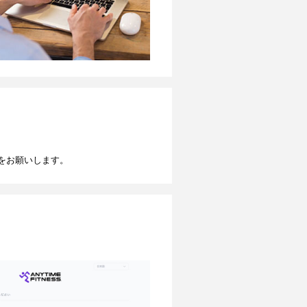
をお願いします。