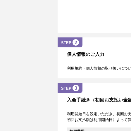
2
STEP
個人情報のご入力
利用規約・個人情報の取り扱いにつ
3
STEP
入会手続き（初回お支払い金
利用開始日を設定いただき、初回お
初回お支払額は利用開始日によって