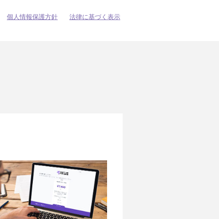
個人情報保護方針
法律に基づく表示