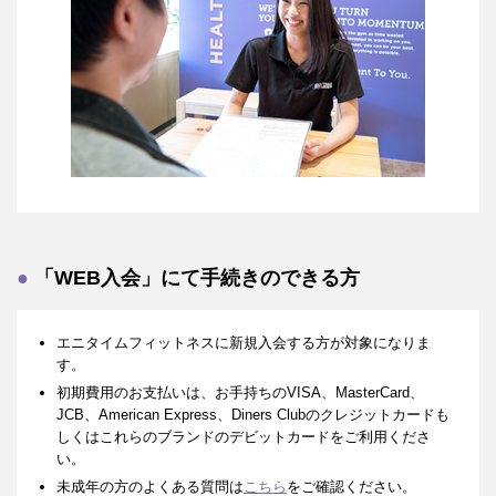
「WEB入会」にて手続きのできる方
エニタイムフィットネスに新規入会する方が対象になりま
す。
初期費用のお支払いは、お手持ちのVISA、MasterCard、
JCB、American Express、Diners Clubのクレジットカードも
しくはこれらのブランドのデビットカードをご利用くださ
い。
未成年の方のよくある質問は
こちら
をご確認ください。