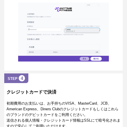
4
STEP
クレジットカードで決済
初期費用のお支払いは、お手持ちのVISA、MasterCard、JCB、
American Express、Diners Clubのクレジットカードもしくはこれら
のブランドのデビットカードをご利用ください。
送信される個人情報・クレジットカード情報はSSLにて暗号化されま
すので安心してご利用いただけます。