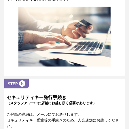
5
STEP
セキュリティキー発行手続き
（スタッフアワー中に店舗にお越し頂く必要があります）
ご登録の詳細は、メールにてお送りします。
セキュリティキー受渡等の手続きのため、入会店舗にお越しくださ
い。