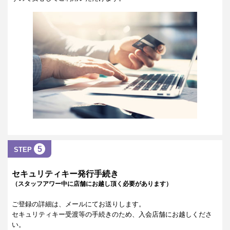
5
STEP
セキュリティキー発行手続き
（スタッフアワー中に店舗にお越し頂く必要があります）
ご登録の詳細は、メールにてお送りします。
セキュリティキー受渡等の手続きのため、入会店舗にお越しくださ
い。