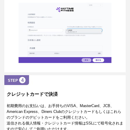
4
STEP
クレジットカードで決済
初期費用のお支払いは、お手持ちのVISA、MasterCard、JCB、
American Express、Diners Clubのクレジットカードもしくはこれら
のブランドのデビットカードをご利用ください。
送信される個人情報・クレジットカード情報はSSLにて暗号化されま
すので安心してご利用いただけます。