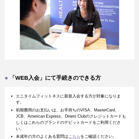
「WEB入会」にて手続きのできる方
エニタイムフィットネスに新規入会する方が対象になりま
す。
初期費用のお支払いは、お手持ちのVISA、MasterCard、
JCB、American Express、Diners Clubのクレジットカードも
しくはこれらのブランドのデビットカードをご利用くださ
い。
未成年の方のよくある質問は
こちら
をご確認ください。