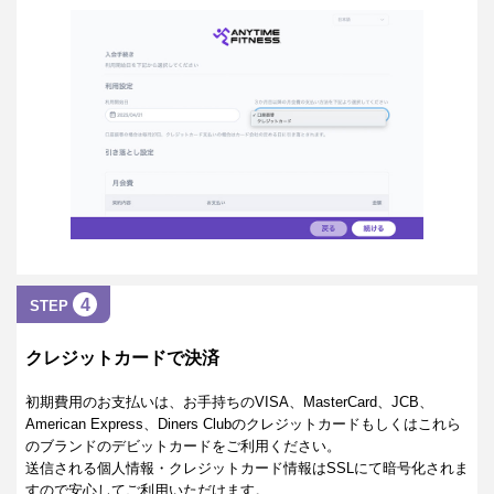
4
STEP
クレジットカードで決済
初期費用のお支払いは、お手持ちのVISA、MasterCard、JCB、
American Express、Diners Clubのクレジットカードもしくはこれら
のブランドのデビットカードをご利用ください。
送信される個人情報・クレジットカード情報はSSLにて暗号化されま
すので安心してご利用いただけます。