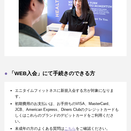
「WEB入会」にて手続きのできる方
エニタイムフィットネスに新規入会する方が対象になりま
す。
初期費用のお支払いは、お手持ちのVISA、MasterCard、
JCB、American Express、Diners Clubのクレジットカードも
しくはこれらのブランドのデビットカードをご利用くださ
い。
未成年の方のよくある質問は
こちら
をご確認ください。