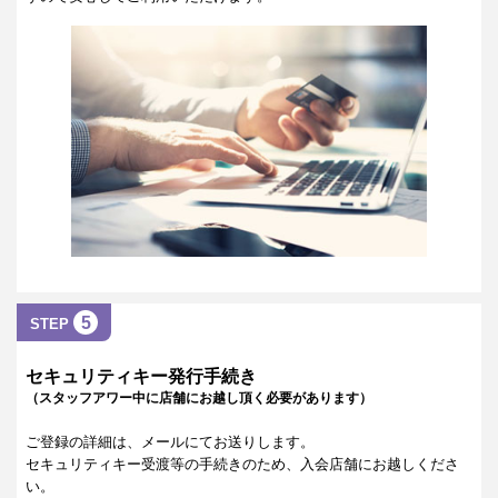
5
STEP
セキュリティキー発行手続き
（スタッフアワー中に店舗にお越し頂く必要があります）
ご登録の詳細は、メールにてお送りします。
セキュリティキー受渡等の手続きのため、入会店舗にお越しくださ
い。