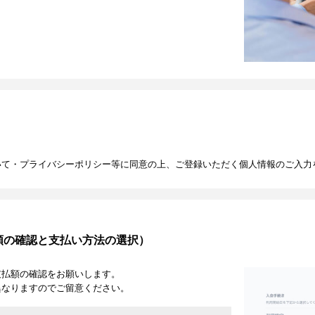
いて・プライバシーポリシー等に同意の上、ご登録いただく個人情報のご入力
額の確認と支払い方法の選択）
支払額の確認をお願いします。
異なりますのでご留意ください。