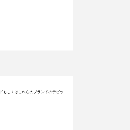
レジットカードもしくはこれらのブランドのデビッ