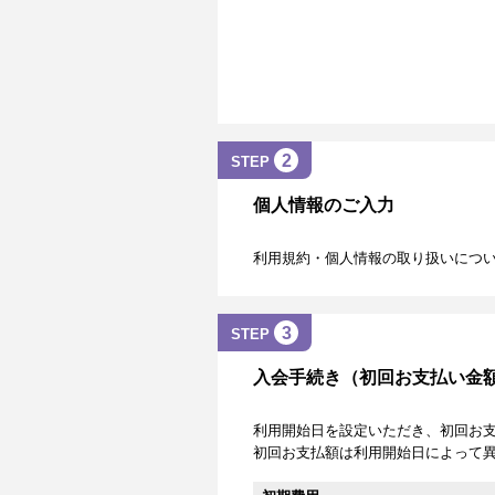
2
STEP
個人情報のご入力
利用規約・個人情報の取り扱いにつ
3
STEP
入会手続き（初回お支払い金
利用開始日を設定いただき、初回お
初回お支払額は利用開始日によって