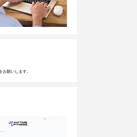
をお願いします。