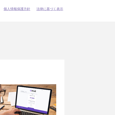
個人情報保護方針
法律に基づく表示