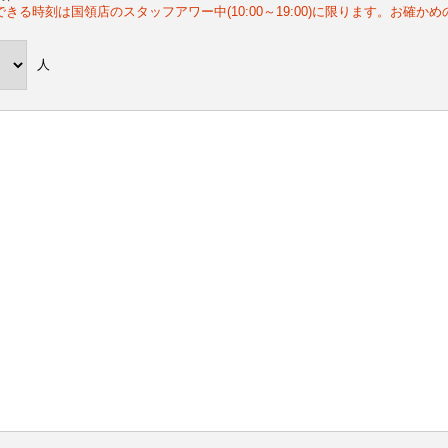
できる時刻は国領店のスタッフアワー中(10:00～19:00)に限ります。お確か
人