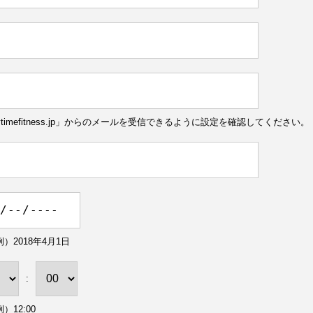
ytimefitness.jp」からのメールを受信できるように設定を確認してください。
）2018年4月1日
:
）12:00