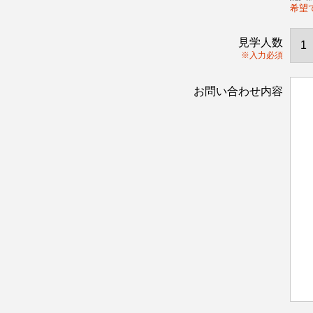
希望
見学人数
※入力必須
お問い合わせ内容