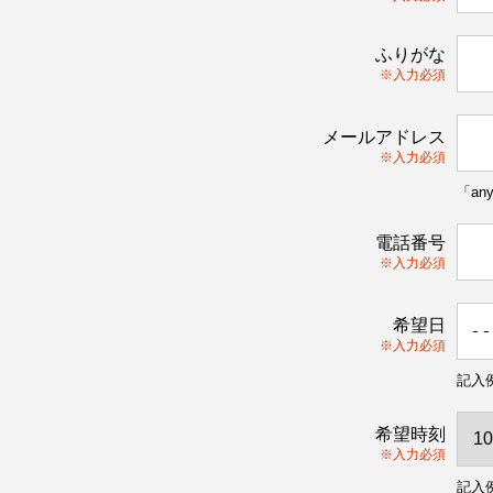
ふりがな
※入力必須
メールアドレス
※入力必須
「an
電話番号
※入力必須
希望日
※入力必須
記入例
希望時刻
※入力必須
記入例