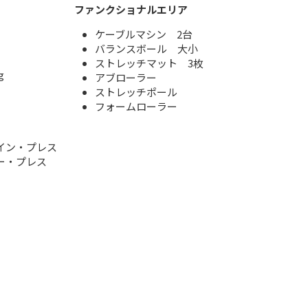
ファンクショナルエリア
ケーブルマシン 2台
バランスボール 大小
ストレッチマット 3枚
g
アブローラー
ストレッチポール
フォームローラー
イン・プレス
ー・プレス