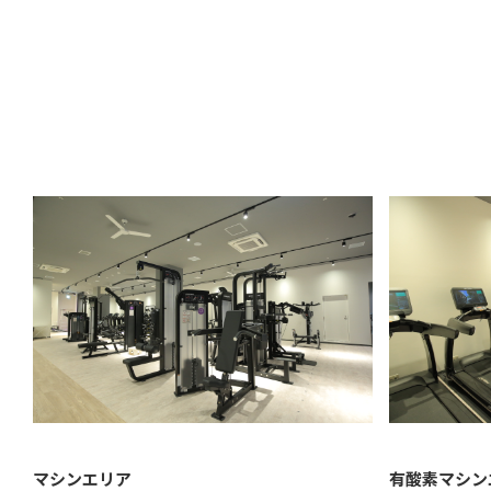
マシンエリア
有酸素マシン