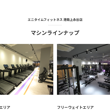
エニタイムフィットネス
港南上永谷店
マシンラインナップ
エリア
フリーウェイトエリア