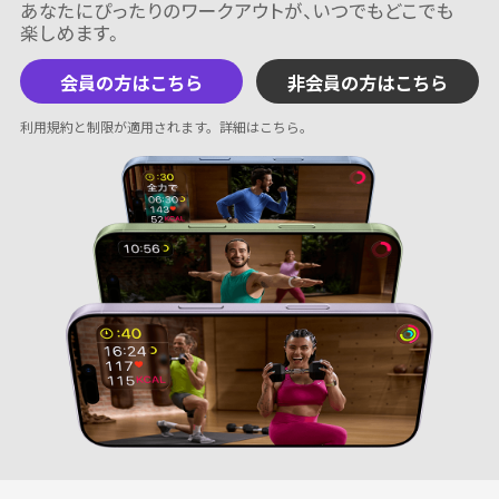
会員の方はこちら
非会員の方はこちら
利用規約と制限が適用されます。
詳細はこちら
。