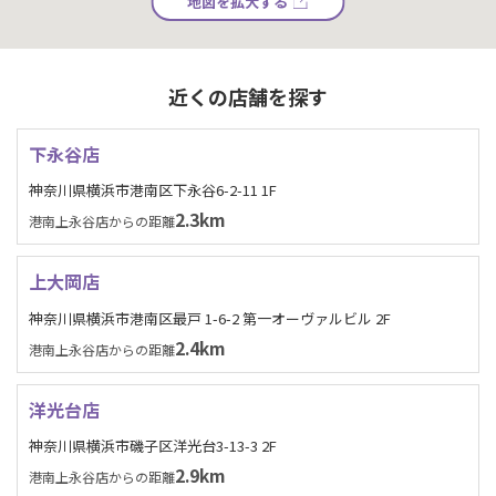
地図を拡大する
近くの店舗を探す
下永谷店
神奈川県横浜市港南区下永谷6-2-11 1F
2.3km
港南上永谷店からの距離
上大岡店
神奈川県横浜市港南区最戸 1-6-2 第一オーヴァルビル 2F
2.4km
港南上永谷店からの距離
洋光台店
神奈川県横浜市磯子区洋光台3-13-3 2F
2.9km
港南上永谷店からの距離