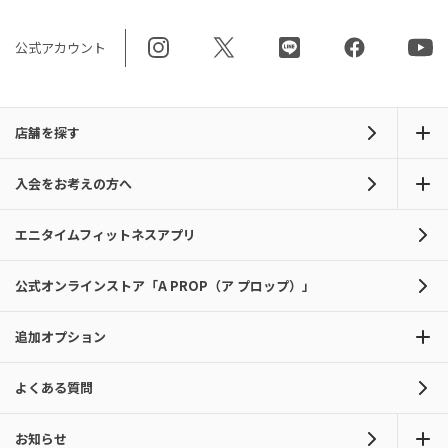
公式アカウント
店舗を探す
入会をお考えの方へ
エニタイムフィットネスアプリ
公式オンラインストア「A PROP（ア プロップ）」
追加オプション
よくある質問
お知らせ