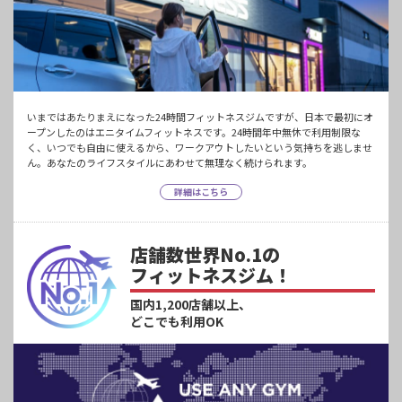
いまではあたりまえになった24時間フィットネスジムですが、日本で最初にオ
ープンしたのはエニタイムフィットネスです。24時間年中無休で利用制限な
く、いつでも自由に使えるから、ワークアウトしたいという気持ちを逃しませ
ん。あなたのライフスタイルにあわせて無理なく続けられます。
詳細はこちら
店舗数世界No.1の
フィットネスジム！
国内1,200店舗以上、
どこでも利用OK