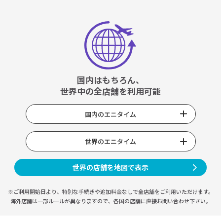
国内はもちろん、
世界中の全店舗を利用可能
国内のエニタイム
世界のエニタイム
世界の店舗を地図で表示
※ご利用開始日より、特別な手続きや
追加料金なしで全店舗をご利用いただけます。
海外店舗は一部ルールが異なりますので、
各国の店舗に直接お問い合わせ下さい。