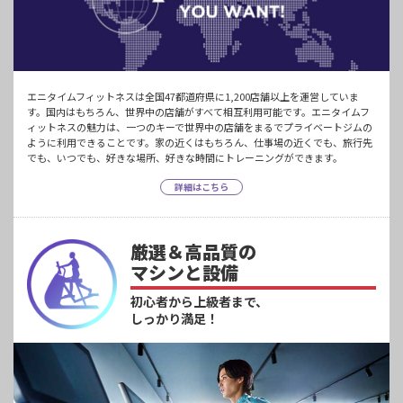
エニタイムフィットネスは全国47都道府県に1,200店舗以上を運営していま
す。国内はもちろん、世界中の店舗がすべて相互利用可能です。エニタイムフ
ィットネスの魅力は、一つのキーで世界中の店舗をまるでプライベートジムの
ように利用できることです。家の近くはもちろん、仕事場の近くでも、旅行先
でも、いつでも、好きな場所、好きな時間にトレーニングができます。
詳細はこちら
厳選＆高品質の
マシンと設備
初心者から上級者まで、
しっかり満足！