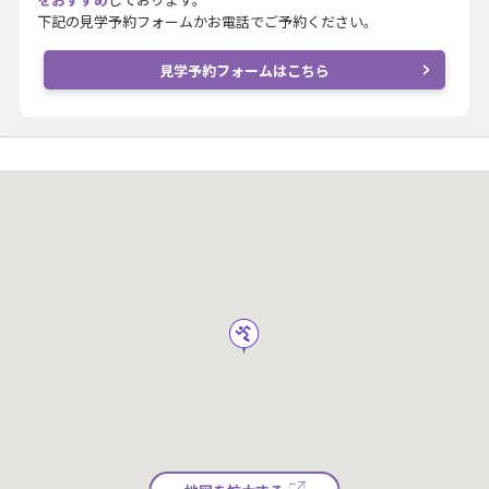
下記の見学予約フォームかお電話でご予約ください。
見学予約フォームはこちら