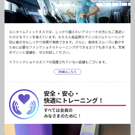
エニタイムフィットネスでは、しっかり鍛えたいアスリートの方にもご満足い
ただけるマシンを揃えています。もちろん高品質のマシンはジムトレーニング
初心者の方もしっかり効果が実感できます。さらに、筋肉をスムーズに動かす
ために必要なファンクショナルトレーニングができるエリアもあります。充実
のマシンと設備を、ぜひお試しください。
※ファンクショナルエリアは設置されていない店舗もございます。
詳細はこちら
安全・安心・
快適にトレーニング！
すべては会員の
みなさまのために！