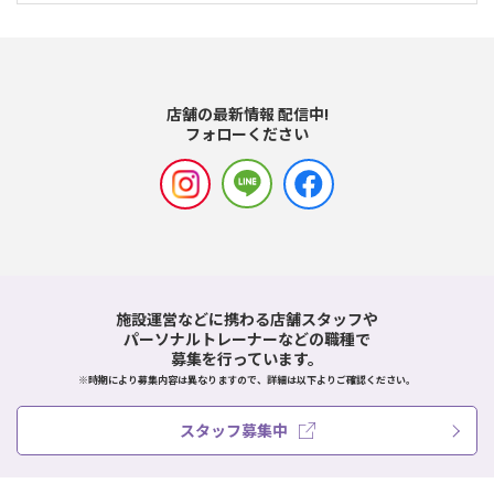
店舗の最新情報 配信中!
フォローください
施設運営などに携わる店舗スタッフや
パーソナルトレーナーなどの職種で
募集を行っています。
※時期により募集内容は異なりますので、詳細は以下よりご確認ください。
スタッフ募集中