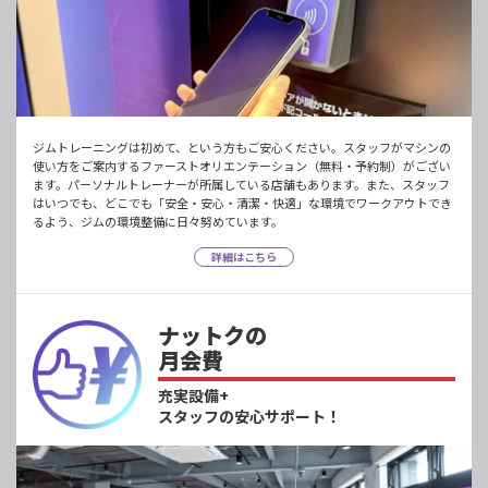
ジムトレーニングは初めて、という方もご安心ください。スタッフがマシンの
使い方をご案内するファーストオリエンテーション（無料・予約制）がござい
ます。パーソナルトレーナーが所属している店舗もあります。また、スタッフ
はいつでも、どこでも「安全・安心・清潔・快適」な環境でワークアウトでき
るよう、ジムの環境整備に日々努めています。
詳細はこちら
ナットクの
月会費
充実設備+
スタッフの安心サポート！