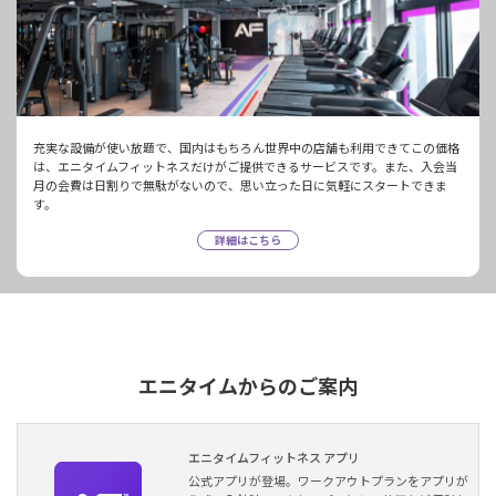
充実な設備が使い放題で、国内はもちろん世界中の店舗も利用できてこの価格
は、エニタイムフィットネスだけがご提供できるサービスです。また、入会当
月の会費は日割りで無駄がないので、思い立った日に気軽にスタートできま
す。
詳細はこちら
エニタイムからのご案内
エニタイムフィットネス アプリ
公式アプリが登場。ワークアウトプランをアプリが