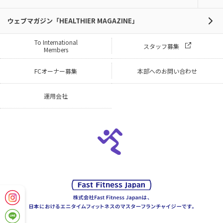
ウェブマガジン「HEALTHIER MAGAZINE」
To International
スタッフ募集
Members
FCオーナー募集
本部へのお問い合わせ
運用会社