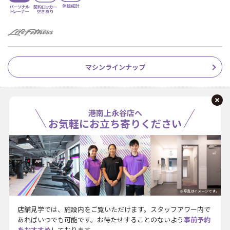
マシンラインナップ
港南上永谷店へ
お気軽にお立ち寄りください
※写真はイメージです。
店舗見学では、施設内をご覧いただけます。スタッフアワー内で
あればいつでも可能です。お待たせすることのないよう
事前予約
をおすすめ
しております。