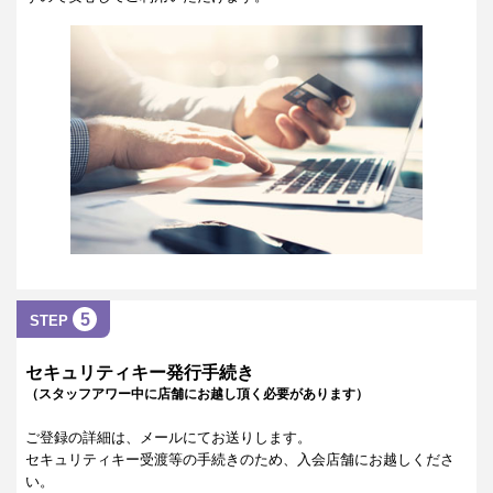
5
STEP
セキュリティキー発行手続き
（スタッフアワー中に店舗にお越し頂く必要があります）
ご登録の詳細は、メールにてお送りします。
セキュリティキー受渡等の手続きのため、入会店舗にお越しくださ
い。