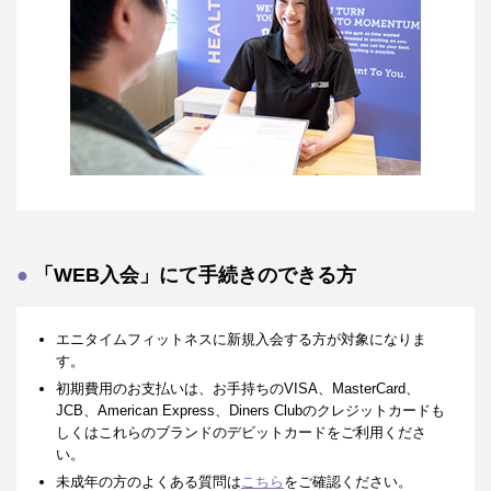
「WEB入会」にて手続きのできる方
エニタイムフィットネスに新規入会する方が対象になりま
す。
初期費用のお支払いは、お手持ちのVISA、MasterCard、
JCB、American Express、Diners Clubのクレジットカードも
しくはこれらのブランドのデビットカードをご利用くださ
い。
未成年の方のよくある質問は
こちら
をご確認ください。