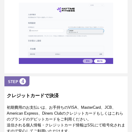
4
STEP
クレジットカードで決済
初期費用のお支払いは、お手持ちのVISA、MasterCard、JCB、
American Express、Diners Clubのクレジットカードもしくはこれら
のブランドのデビットカードをご利用ください。
送信される個人情報・クレジットカード情報はSSLにて暗号化されま
すので安心してご利用いただけます。