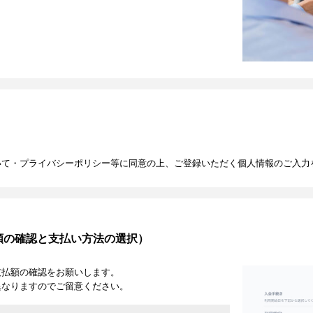
いて・プライバシーポリシー等に同意の上、ご登録いただく個人情報のご入力
額の確認と支払い方法の選択）
支払額の確認をお願いします。
異なりますのでご留意ください。