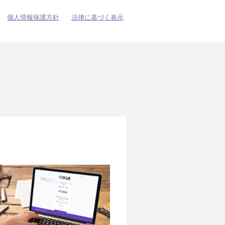
個人情報保護方針
法律に基づく表示