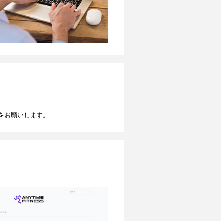
をお願いします。