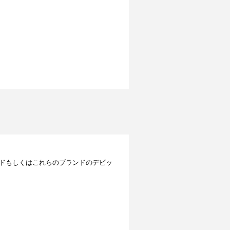
レジットカードもしくはこれらのブランドのデビッ