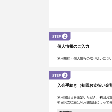
2
STEP
個人情報のご入力
利用規約・個人情報の取り扱いにつ
3
STEP
入会手続き（初回お支払い金
利用開始日を設定いただき、初回お
初回お支払額は利用開始日によって