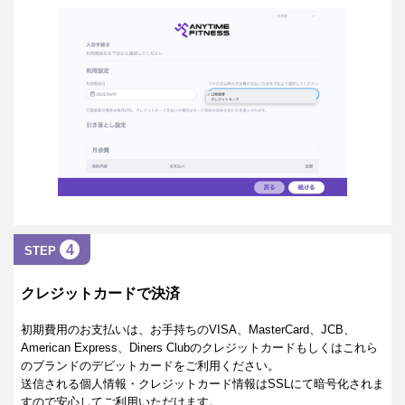
4
STEP
クレジットカードで決済
初期費用のお支払いは、お手持ちのVISA、MasterCard、JCB、
American Express、Diners Clubのクレジットカードもしくはこれら
のブランドのデビットカードをご利用ください。
送信される個人情報・クレジットカード情報はSSLにて暗号化されま
すので安心してご利用いただけます。