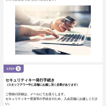
5
STEP
セキュリティキー発行手続き
（スタッフアワー中に店舗にお越し頂く必要があります）
ご登録の詳細は、メールにてお送りします。
セキュリティキー受渡等の手続きのため、入会店舗にお越しくださ
い。