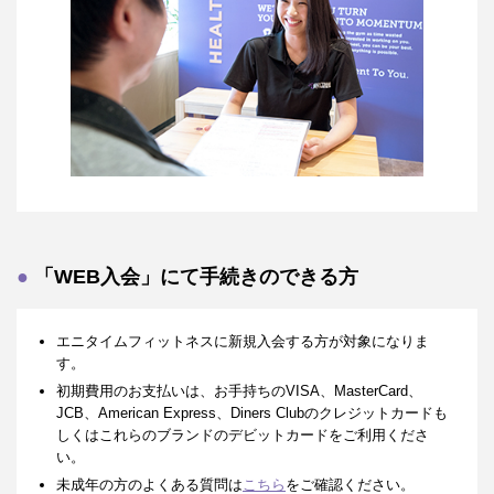
「WEB入会」にて手続きのできる方
エニタイムフィットネスに新規入会する方が対象になりま
す。
初期費用のお支払いは、お手持ちのVISA、MasterCard、
JCB、American Express、Diners Clubのクレジットカードも
しくはこれらのブランドのデビットカードをご利用くださ
い。
未成年の方のよくある質問は
こちら
をご確認ください。