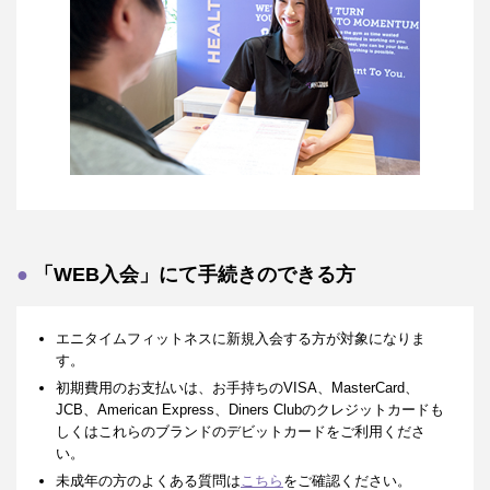
「WEB入会」にて手続きのできる方
エニタイムフィットネスに新規入会する方が対象になりま
す。
初期費用のお支払いは、お手持ちのVISA、MasterCard、
JCB、American Express、Diners Clubのクレジットカードも
しくはこれらのブランドのデビットカードをご利用くださ
い。
未成年の方のよくある質問は
こちら
をご確認ください。