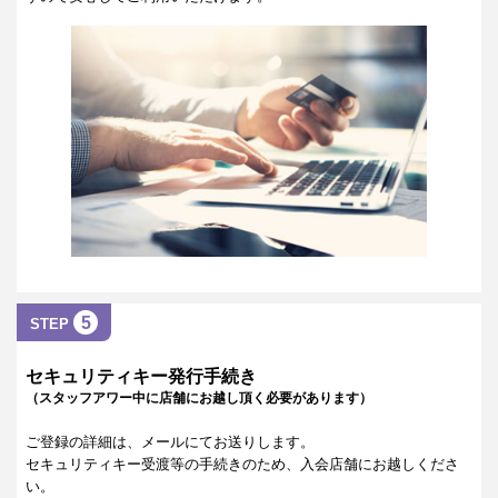
5
STEP
セキュリティキー発行手続き
（スタッフアワー中に店舗にお越し頂く必要があります）
ご登録の詳細は、メールにてお送りします。
セキュリティキー受渡等の手続きのため、入会店舗にお越しくださ
い。