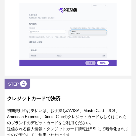
4
STEP
クレジットカードで決済
初期費用のお支払いは、お手持ちのVISA、MasterCard、JCB、
American Express、Diners Clubのクレジットカードもしくはこれら
のブランドのデビットカードをご利用ください。
送信される個人情報・クレジットカード情報はSSLにて暗号化されま
すので安心してご利用いただけます。