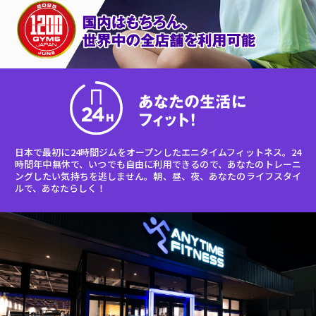
日本で最初に24時間ジムをオープンしたエニタイムフィットネス。24
時間年中無休で、いつでも自由に利用できるので、あなたのトレーニ
ングしたい気持ちを逃しません。朝、昼、夜、あなたのライフスタイ
ルで、あなたらしく！