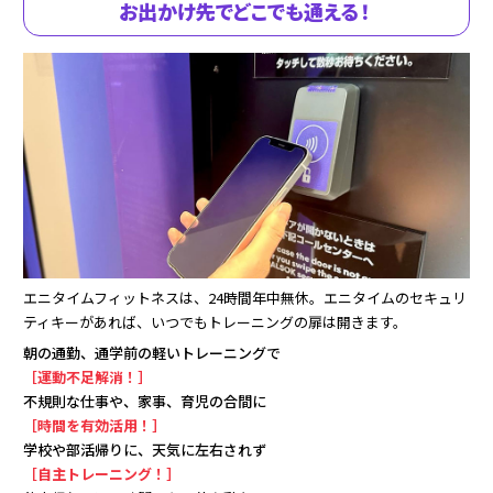
お出かけ先で
どこでも通える！
エニタイムフィットネスは、24時間年中無休。エニタイムのセキュリ
ティキーがあれば、いつでもトレーニングの扉は開きます。
朝の通勤、通学前の軽いトレーニングで
［運動不足解消！］
不規則な仕事や、家事、育児の合間に
［時間を有効活用！］
学校や部活帰りに、天気に左右されず
［自主トレーニング！］