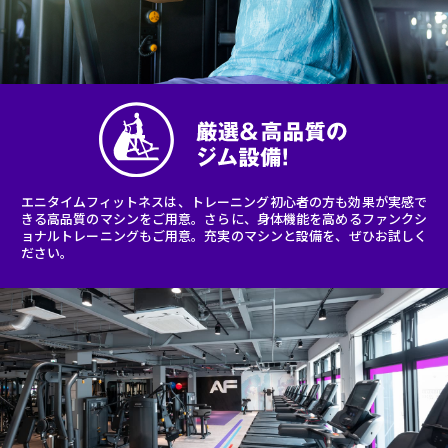
エニタイムフィットネスは、トレーニング初心者の方も効果が実感で
きる高品質のマシンをご用意。さらに、身体機能を高めるファンクシ
ョナルトレーニングもご用意。充実のマシンと設備を、ぜひお試しく
ださい。