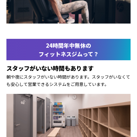
24時間年中無休の
フィットネスジムって？
スタッフがいない時間もあります
朝や夜にスタッフがいない時間があります。スタッフがいなくて
も安心して営業できるシステムをご用意しています。