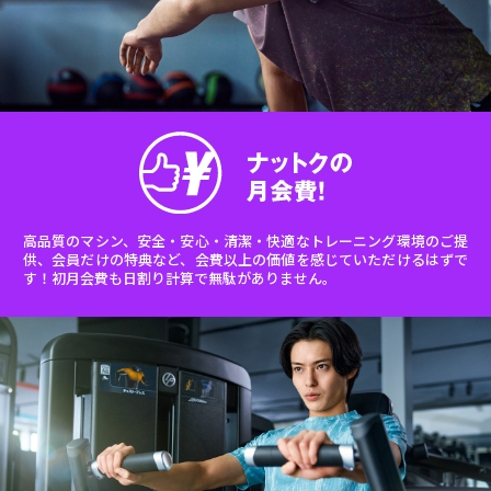
高品質のマシン、安全・安心・清潔・快適なトレーニング環境のご提
供、会員だけの特典など、会費以上の価値を感じていただけるはずで
す！初月会費も日割り計算で無駄がありません。