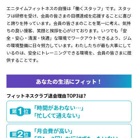
エニタイムフィットネスの自慢は「働くスタッフ」です。スタッ
フは研修を受け、会員の皆さまの目標達成を応援することに喜び
と誇りを持っています。会員の皆さまのことを第一に考え、気持
ちの良い接客、笑顔と挨拶を心がけております。いつでも「安
全・安心・清潔・快適」な環境でワークアウトできるよう、ジム
の環境整備に日々努力しています。わたしたちが最も大事にして
いるのは、安全にトレーニングできる環境を、会員の皆さまに提
供することです。
あなたの生活にフィット！
フィットネスクラブ退会理由TOP3は?
「時間があわない…」
「忙しくて通えない」
「月会費が高い」