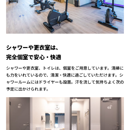
シャワーや更衣室は、
完全個室で安心・快適
シャワーや更衣室、トイレは、個室をご用意しています。清掃に
も力をいれているので、清潔・快適に過ごしていただけます。シ
ャワールームにはドライヤーも設置。汗を流して気持ちよく次の
予定に出かけられます。