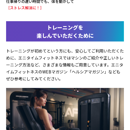
仕事帰りの遅い時間でも、体を動かして
［ストレス解消に！］
トレーニングを
楽しんでいただくために
トレーニングが初めてという方にも、安心してご利用いただくた
めに、エニタイムフィットネスではマシンのご紹介や正しいトレ
ーニング方法など、さまざまな情報もご用意しています。エニタ
イムフィットネスのWEBマガジン「ヘルシアマガジン」なども
ぜひ参考にしてみてください。