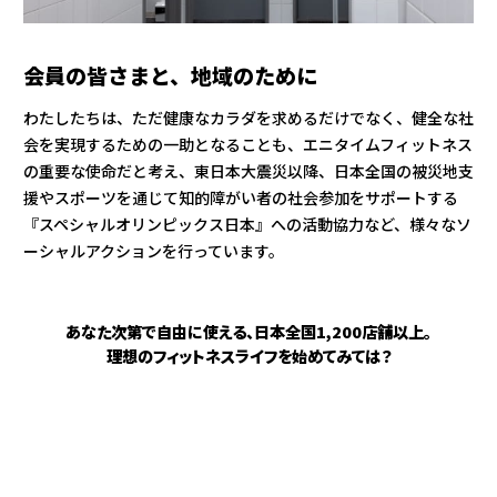
会員の皆さまと、地域のために
わたしたちは、ただ健康なカラダを求めるだけでなく、健全な社
会を実現するための一助となることも、エニタイムフィットネス
の重要な使命だと考え、東日本大震災以降、日本全国の被災地支
援やスポーツを通じて知的障がい者の社会参加をサポートする
『スペシャルオリンピックス日本』への活動協力など、様々なソ
ーシャルアクションを行っています。
あなた次第で自由に使える、日本全国1,200店舗以上。
理想のフィットネスライフを始めてみては？