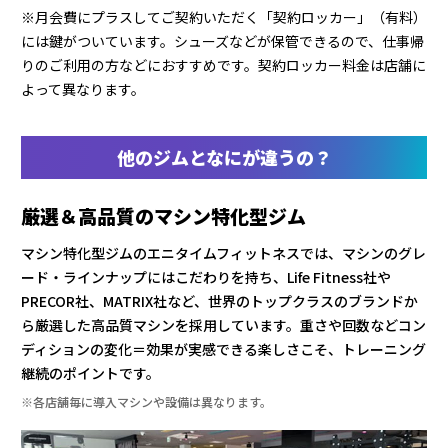
※月会費にプラスしてご契約いただく「契約ロッカー」（有料）
には鍵がついています。シューズなどが保管できるので、仕事帰
りのご利用の方などにおすすめです。契約ロッカー料金は店舗に
よって異なります。
他のジムとなにが違うの？
厳選＆高品質のマシン特化型ジム
マシン特化型ジムのエニタイムフィットネスでは、マシンのグレ
ード・ラインナップにはこだわりを持ち、Life Fitness社や
PRECOR社、MATRIX社など、世界のトップクラスのブランドか
ら厳選した高品質マシンを採用しています。重さや回数などコン
ディションの変化＝効果が実感できる楽しさこそ、トレーニング
継続のポイントです。
※各店舗毎に導入マシンや設備は異なります。