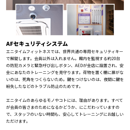
AFセキュリティシステム
エニタイムフィットネスでは、世界共通の専用セキュリティキー
で解錠します。会員以外は入れません。館内を監視する約20台
の防犯カメラと緊急呼び出しボタン、AEDが全店に設置され、安
全にあなたのトレーニングを見守ります。荷物を置く棚に扉がな
いのは、死角をつくらないため。鍵をつけないのは、夜間に鍵を
紛失したなどのトラブル防止のためです。
エニタイムのあらゆるモノやコトには、理由があります。すべて
が会員の皆さまのためになるかどうか、にこだわっていますの
で、スタッフのいない時間も、安心してトレーニングにお越しい
ただけます。