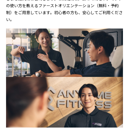
の使い方を教えるファーストオリエンテーション（無料・予約
制）をご用意しています。初心者の方も、安心してご利用くださ
い。