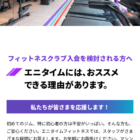
フィットネスクラブ入会を
検討される方へ
エニタイムには、おススメ
できる理由があります。
私たちが皆さまを応援します！
初めてのジム、特に初心者の方は不安がいっぱい。そんな方も、
ご安心ください。エニタイムフィットネスでは、スタッフがさま
ざまな疑問にお答えします。お気軽にお声掛けください。マシン