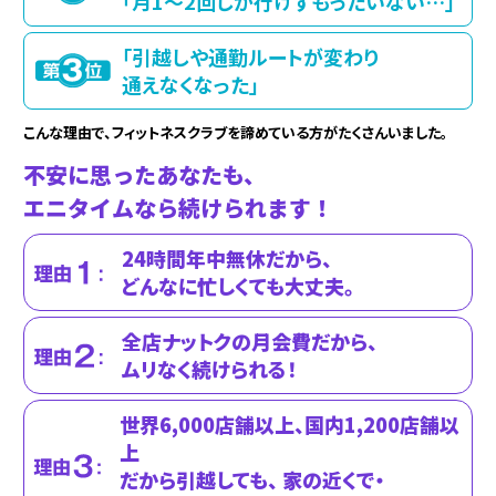
「月1～2回しか行けずもったいない…」
「引越しや通勤ルートが変わり
通えなくなった」
こんな理由で、フィットネスクラブを諦めている方がたくさんいました。
不安に思ったあなたも、
エニタイムなら続けられます！
24時間年中無休だから、
どんなに忙しくても大丈夫。
全店ナットクの月会費だから、
ムリなく続けられる！
世界6,000店舗以上、国内1,200店舗以
上
だから引越しても、 家の近くで・