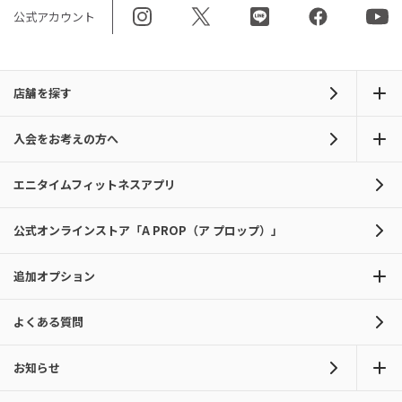
公式アカウント
店舗を探す
入会をお考えの方へ
エニタイムフィットネスアプリ
公式オンラインストア「A PROP（ア プロップ）」
追加オプション
よくある質問
お知らせ