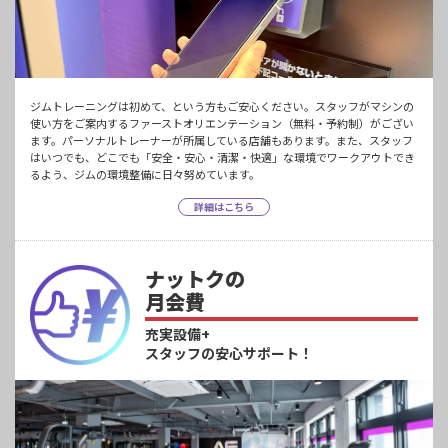
ジムトレーニングは初めて、という方もご安心ください。スタッフがマシンの
使い方をご案内するファーストオリエンテーション（無料・予約制）がござい
ます。パーソナルトレーナーが所属している店舗もあります。また、スタッフ
はいつでも、どこでも「安全・安心・清潔・快適」な環境でワークアウトでき
るよう、ジムの環境整備に日々努めています。
詳細はこちら
ナットクの
月会費
充実設備+
スタッフの安心サポート！