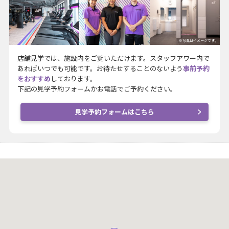
※写真はイメージです。
店舗見学では、施設内をご覧いただけます。スタッフアワー内で
あればいつでも可能です。お待たせすることのないよう
事前予約
をおすすめ
しております。
下記の見学予約フォームかお電話でご予約ください。
見学予約フォームはこちら