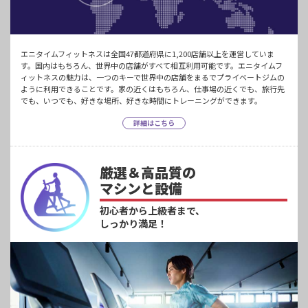
エニタイムフィットネスは全国47都道府県に1,200店舗以上を運営していま
す。国内はもちろん、世界中の店舗がすべて相互利用可能です。エニタイムフ
ィットネスの魅力は、一つのキーで世界中の店舗をまるでプライベートジムの
ように利用できることです。家の近くはもちろん、仕事場の近くでも、旅行先
でも、いつでも、好きな場所、好きな時間にトレーニングができます。
詳細はこちら
厳選＆高品質の
マシンと設備
初心者から上級者まで、
しっかり満足！