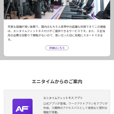
充実な設備が使い放題で、国内はもちろん世界中の店舗も利用できてこの価格
は、エニタイムフィットネスだけがご提供できるサービスです。また、入会当
月の会費は日割りで無駄がないので、思い立った日に気軽にスタートできま
す。
詳細はこちら
エニタイムからのご案内
エニタイムフィットネス アプリ
公式アプリが登場。ワークアウトプランをアプリが
作成、入館時のアクセスパスとして使用など便利な
機能が搭載。