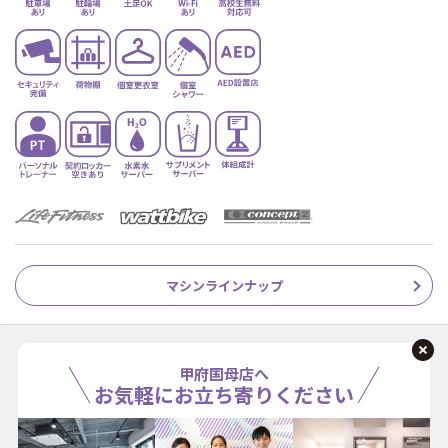
マシンラインナップ
甲府国母店へ
お気軽にお立ち寄りください