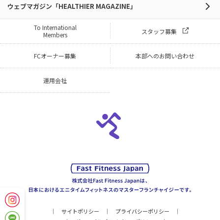
ウェブマガジン「HEALTHIER MAGAZINE」
To International
スタッフ募集
Members
FCオーナー募集
本部へのお問い合わせ
運用会社
サイトポリシー
プライバシーポリシー