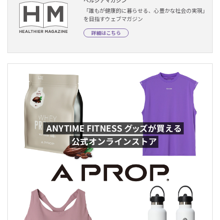
「誰もが健康的に暮らせる、心豊かな社会の実現」
を目指すウェブマガジン
詳細はこちら