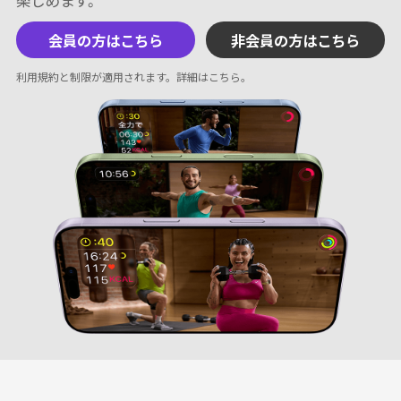
会員の方はこちら
非会員の方はこちら
利用規約と制限が適用されます。
詳細はこちら
。