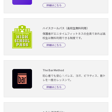
詳細はこちら
ハイスクールパス（高校生無料利用）
保護者がエニタイムフィットネスの会員であれば高
校生は無料利用できる制度です。
詳細はこちら
The Bar Method
初心者でも安心！バレエ、ヨガ、ピラティス、筋ト
レを一度のレッスンで。
詳細はこちら
ヘルシアマガジン