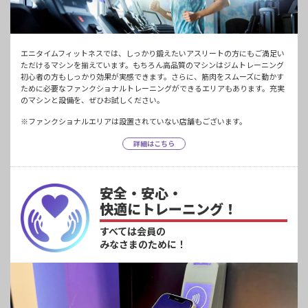
エニタイムフィットネスでは、しっかり鍛えたいアスリートの方にもご満足い
ただけるマシンを揃えています。もちろん高品質のマシンはジムトレーニング
初心者の方もしっかり効果が実感できます。さらに、筋肉をスムーズに動かす
ために必要なファンクショナルトレーニングができるエリアもあります。充実
のマシンと設備を、ぜひお試しください。
※ファンクショナルエリアは設置されていない店舗もございます。
詳細はこちら
安全・安心・
快適にトレーニング！
すべては会員の
みなさまのために！