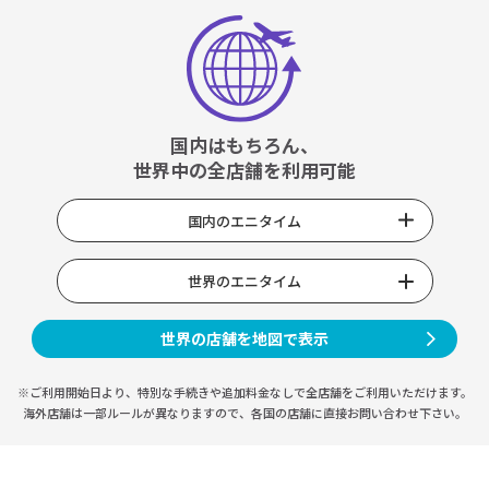
国内はもちろん、
世界中の全店舗を利用可能
国内のエニタイム
世界のエニタイム
世界の店舗を地図で表示
※ご利用開始日より、特別な手続きや
追加料金なしで全店舗をご利用いただけます。
海外店舗は一部ルールが異なりますので、
各国の店舗に直接お問い合わせ下さい。