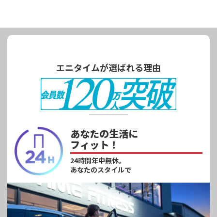
エニタイムが選ばれる理由
あなたの生活に
フィット！
24時間年中無休。
あなたのスタイルで