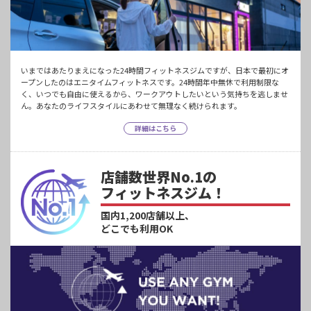
いまではあたりまえになった24時間フィットネスジムですが、日本で最初にオ
ープンしたのはエニタイムフィットネスです。24時間年中無休で利用制限な
く、いつでも自由に使えるから、ワークアウトしたいという気持ちを逃しませ
ん。あなたのライフスタイルにあわせて無理なく続けられます。
詳細はこちら
店舗数世界No.1の
フィットネスジム！
国内1,200店舗以上、
どこでも利用OK