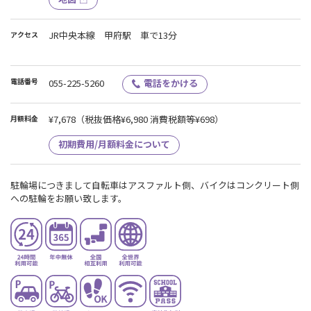
JR中央本線 甲府駅 車で13分
アクセス
電話番号
055-225-5260
電話をかける
¥7,678
（税抜価格¥6,980 消費税額等¥698）
月額料金
初期費用/月額料金について
駐輪場につきまして自転車はアスファルト側、バイクはコンクリート側
への駐輪をお願い致します。