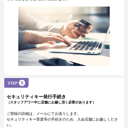
5
STEP
セキュリティキー発行手続き
（スタッフアワー中に店舗にお越し頂く必要があります）
ご登録の詳細は、メールにてお送りします。
セキュリティキー受渡等の手続きのため、入会店舗にお越しくださ
い。