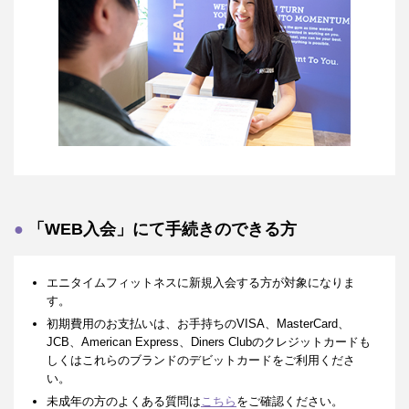
「WEB入会」にて手続きのできる方
エニタイムフィットネスに新規入会する方が対象になりま
す。
初期費用のお支払いは、お手持ちのVISA、MasterCard、
JCB、American Express、Diners Clubのクレジットカードも
しくはこれらのブランドのデビットカードをご利用くださ
い。
未成年の方のよくある質問は
こちら
をご確認ください。