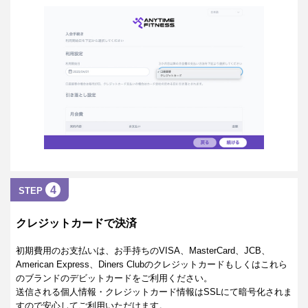
4
STEP
クレジットカードで決済
初期費用のお支払いは、お手持ちのVISA、MasterCard、JCB、
American Express、Diners Clubのクレジットカードもしくはこれら
のブランドのデビットカードをご利用ください。
送信される個人情報・クレジットカード情報はSSLにて暗号化されま
すので安心してご利用いただけます。