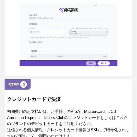
4
STEP
クレジットカードで決済
初期費用のお支払いは、お手持ちのVISA、MasterCard、JCB、
American Express、Diners Clubのクレジットカードもしくはこれら
のブランドのデビットカードをご利用ください。
送信される個人情報・クレジットカード情報はSSLにて暗号化されま
すので安心してご利用いただけます。