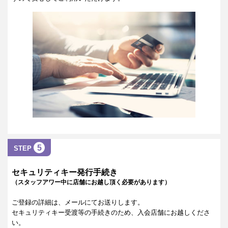
5
STEP
セキュリティキー発行手続き
（スタッフアワー中に店舗にお越し頂く必要があります）
ご登録の詳細は、メールにてお送りします。
セキュリティキー受渡等の手続きのため、入会店舗にお越しくださ
い。