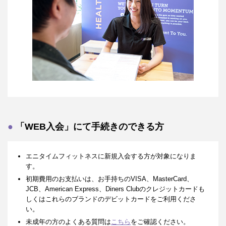
「WEB入会」にて手続きのできる方
エニタイムフィットネスに新規入会する方が対象になりま
す。
初期費用のお支払いは、お手持ちのVISA、MasterCard、
JCB、American Express、Diners Clubのクレジットカードも
しくはこれらのブランドのデビットカードをご利用くださ
い。
未成年の方のよくある質問は
こちら
をご確認ください。