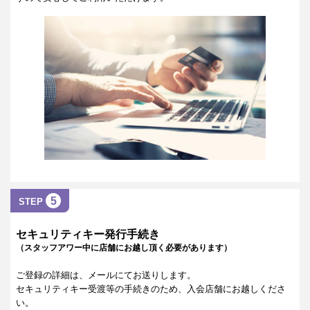
5
STEP
セキュリティキー発行手続き
（スタッフアワー中に店舗にお越し頂く必要があります）
ご登録の詳細は、メールにてお送りします。
セキュリティキー受渡等の手続きのため、入会店舗にお越しくださ
い。