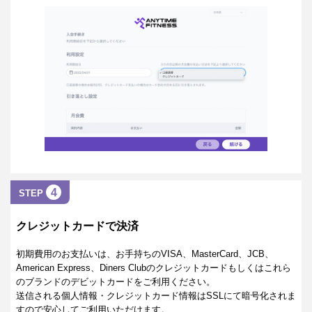
4
STEP
クレジットカードで決済
初期費用のお支払いは、お手持ちのVISA、MasterCard、JCB、
American Express、Diners Clubのクレジットカードもしくはこれら
のブランドのデビットカードをご利用ください。
送信される個人情報・クレジットカード情報はSSLにて暗号化されま
すので安心してご利用いただけます。