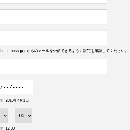
ytimefitness.jp」からのメールを受信できるように設定を確認してください。
）2018年4月1日
:
）12:00