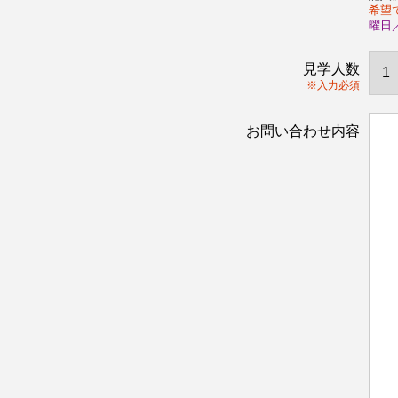
希望
曜日
見学人数
※入力必須
お問い合わせ内容