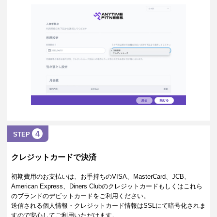
4
STEP
クレジットカードで決済
初期費用のお支払いは、お手持ちのVISA、MasterCard、JCB、
American Express、Diners Clubのクレジットカードもしくはこれら
のブランドのデビットカードをご利用ください。
送信される個人情報・クレジットカード情報はSSLにて暗号化されま
すので安心してご利用いただけます。