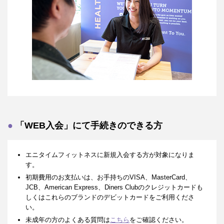
「WEB入会」にて手続きのできる方
エニタイムフィットネスに新規入会する方が対象になりま
す。
初期費用のお支払いは、お手持ちのVISA、MasterCard、
JCB、American Express、Diners Clubのクレジットカードも
しくはこれらのブランドのデビットカードをご利用くださ
い。
未成年の方のよくある質問は
こちら
をご確認ください。