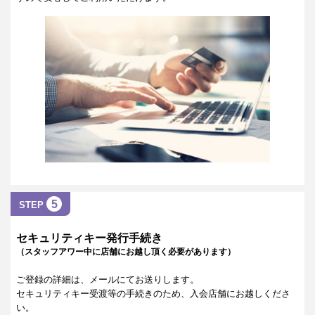
5
STEP
セキュリティキー発行手続き
（スタッフアワー中に店舗にお越し頂く必要があります）
ご登録の詳細は、メールにてお送りします。
セキュリティキー受渡等の手続きのため、入会店舗にお越しくださ
い。