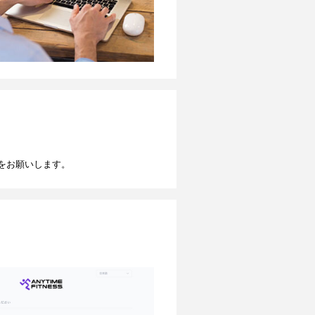
をお願いします。