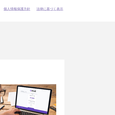
個人情報保護方針
法律に基づく表示