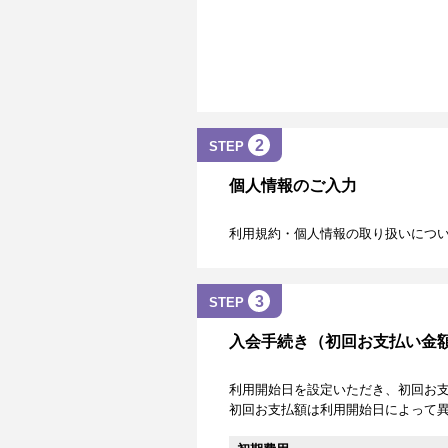
2
STEP
個人情報のご入力
利用規約・個人情報の取り扱いにつ
3
STEP
入会手続き（初回お支払い金
利用開始日を設定いただき、初回お
初回お支払額は利用開始日によって