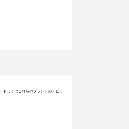
レジットカードもしくはこれらのブランドのデビッ