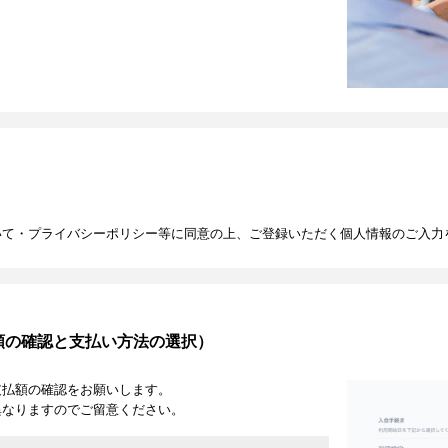
いて・プライバシーポリシー等に同意の上、ご登録いただく個人情報のご入力
額の確認と支払い方法の選択）
支払額の確認をお願いします。
異なりますのでご留意ください。