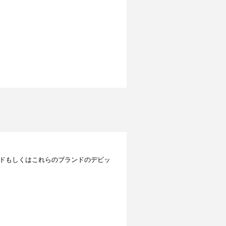
レジットカードもしくはこれらのブランドのデビッ