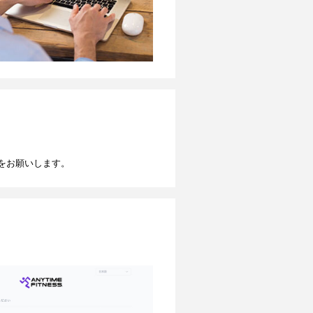
をお願いします。