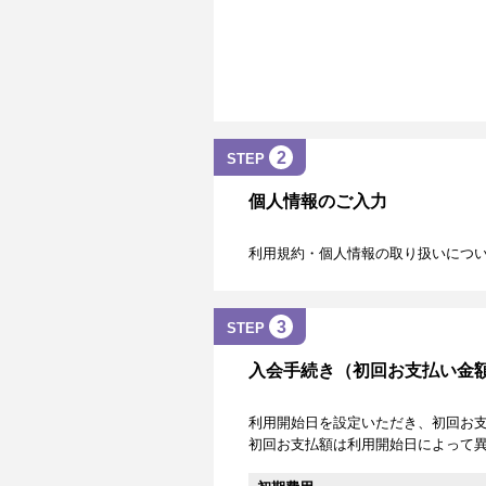
2
STEP
個人情報のご入力
利用規約・個人情報の取り扱いにつ
3
STEP
入会手続き（初回お支払い金
利用開始日を設定いただき、初回お
初回お支払額は利用開始日によって