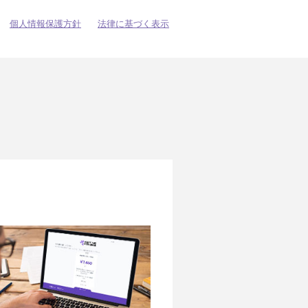
個人情報保護方針
法律に基づく表示