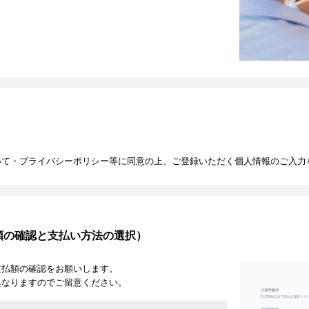
いて・プライバシーポリシー等に同意の上、ご登録いただく個人情報のご入力
額の確認と支払い方法の選択）
支払額の確認をお願いします。
異なりますのでご留意ください。