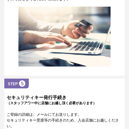
5
STEP
セキュリティキー発行手続き
（スタッフアワー中に店舗にお越し頂く必要があります）
ご登録の詳細は、メールにてお送りします。
セキュリティキー受渡等の手続きのため、入会店舗にお越しくださ
い。