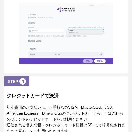
4
STEP
クレジットカードで決済
初期費用のお支払いは、お手持ちのVISA、MasterCard、JCB、
American Express、Diners Clubのクレジットカードもしくはこれら
のブランドのデビットカードをご利用ください。
送信される個人情報・クレジットカード情報はSSLにて暗号化されま
すので安心してご利用いただけます。