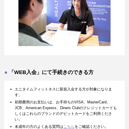
「WEB入会」にて手続きのできる方
エニタイムフィットネスに新規入会する方が対象になりま
す。
初期費用のお支払いは、お手持ちのVISA、MasterCard、
JCB、American Express、Diners Clubのクレジットカードも
しくはこれらのブランドのデビットカードをご利用くださ
い。
未成年の方のよくある質問は
こちら
をご確認ください。