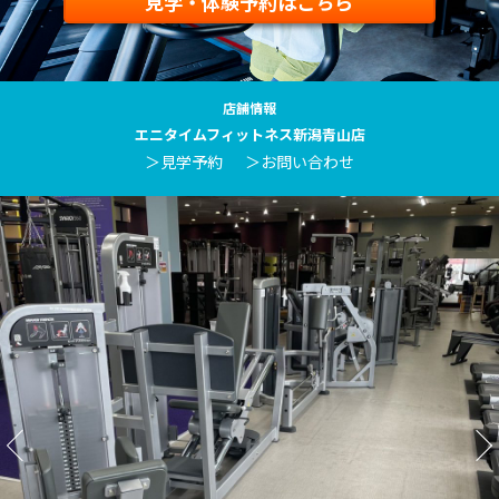
見学・体験予約はこちら
店舗情報
エニタイムフィットネス新潟青山店
＞見学予約
＞お問い合わせ