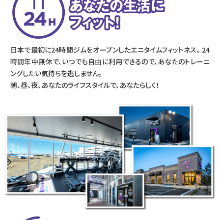
日本で最初に24時間ジムをオープンしたエニタイムフィットネス。 24
時間年中無休で、いつでも自由に利用できるので、あなたのトレーニ
ングしたい気持ちを逃しません。
朝、昼、夜、あなたのライフスタイルで、あなたらしく！