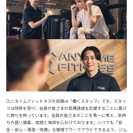
エニタイムフィットネスの自慢は「働くスタッフ」です。スタッ
フは研修を受け、会員の皆さまの目標達成を応援することに喜び
と誇りを持っています。会員の皆さまのことを第一に考え、気持
ちの良い接客、笑顔と挨拶を心がけております。いつでも「安
全・安心・清潔・快適」な環境でワークアウトできるよう、ジム