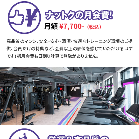
月額
¥7,700-
（税込）
高品質のマシン、安全・安心・清潔・快適なトレーニング環境のご提
供、会員だけの特典など、会費以上の価値を感じていただけるはず
です！初月会費も日割り計算で無駄がありません。