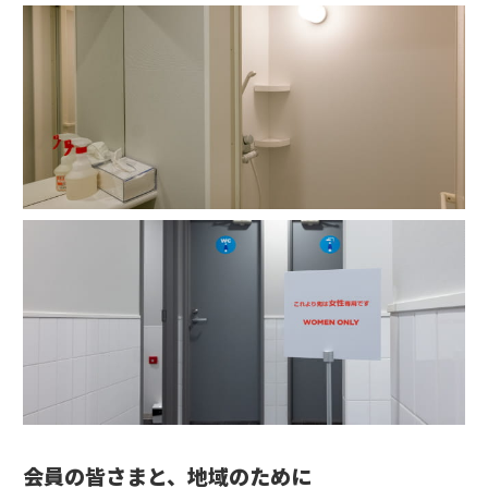
会員の皆さまと、地域のために