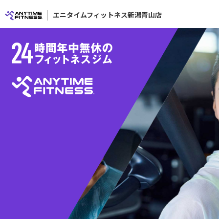
エニタイムフィットネス新潟青山店