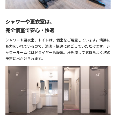
シャワーや更衣室は、
完全個室で安心・快適
シャワーや更衣室、トイレは、個室をご用意しています。清掃に
も力をいれているので、清潔・快適に過ごしていただけます。シ
ャワールームにはドライヤーも設置。汗を流して気持ちよく次の
予定に出かけられます。