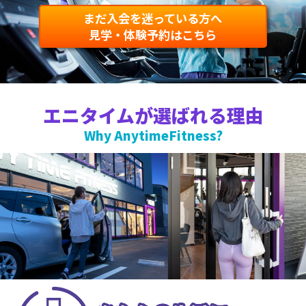
まだ入会を迷っている方へ
見学・体験予約はこちら
エニタイムが選ばれる理由
Why AnytimeFitness?