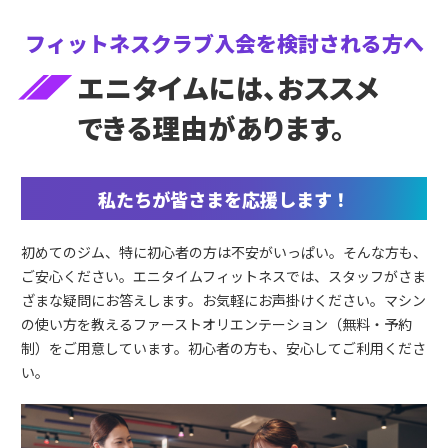
フィットネスクラブ入会を
検討される方へ
エニタイムには、おススメ
できる理由があります。
私たちが皆さまを応援します！
初めてのジム、特に初心者の方は不安がいっぱい。そんな方も、
ご安心ください。エニタイムフィットネスでは、スタッフがさま
ざまな疑問にお答えします。お気軽にお声掛けください。マシン
の使い方を教えるファーストオリエンテーション（無料・予約
制）をご用意しています。初心者の方も、安心してご利用くださ
い。