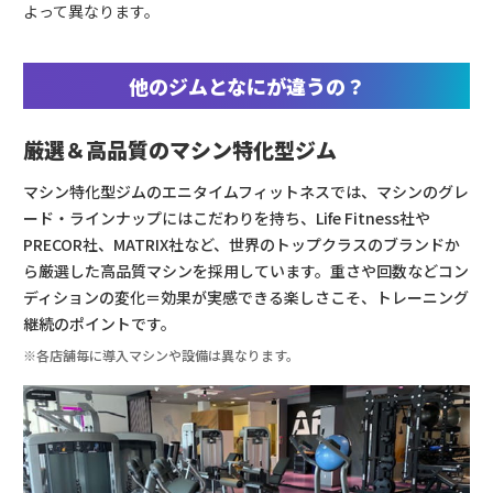
よって異なります。
他のジムとなにが違うの？
厳選＆高品質のマシン特化型ジム
マシン特化型ジムのエニタイムフィットネスでは、マシンのグレ
ード・ラインナップにはこだわりを持ち、Life Fitness社や
PRECOR社、MATRIX社など、世界のトップクラスのブランドか
ら厳選した高品質マシンを採用しています。重さや回数などコン
ディションの変化＝効果が実感できる楽しさこそ、トレーニング
継続のポイントです。
※各店舗毎に導入マシンや設備は異なります。