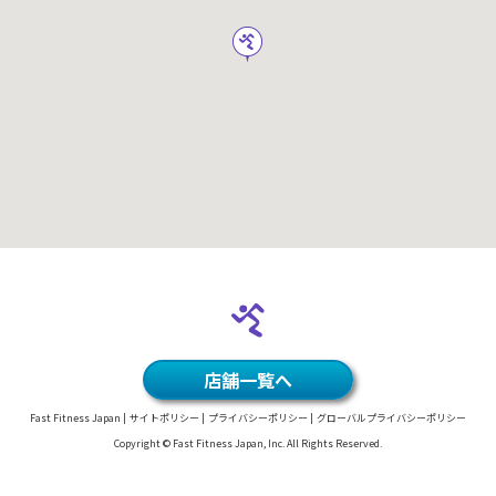
店舗一覧へ
Fast Fitness Japan
サイトポリシー
プライバシーポリシー
グローバルプライバシーポリシー
Copyright © Fast Fitness Japan, Inc. All Rights Reserved.