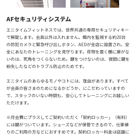
AFセキュリティシステム
エニタイムフィットネスでは、世界共通の専用セキュリティキー
で解錠します。会員以外は入れません。館内を監視する約20台
の防犯カメラと緊急呼び出しボタン、AEDが全店に設置され、安
全にあなたのトレーニングを見守ります。荷物を置く棚に扉がな
いのは、死角をつくらないため。鍵をつけないのは、夜間に鍵を
紛失したなどのトラブル防止のためです。
エニタイムのあらゆるモノやコトには、理由があります。すべて
が会員の皆さまのためになるかどうか、にこだわっていますの
で、スタッフのいない時間も、安心してトレーニングにお越しい
ただけます。
※月会費にプラスしてご契約いただく「契約ロッカー」（有料）
には鍵がついています。シューズなどが保管できるので、仕事帰
りのご利用の方などにおすすめです。契約ロッカー料金は店舗に