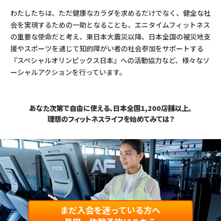
わたしたちは、ただ健康なカラダを求めるだけでなく、健全な社
会を実現するための一助となることも、エニタイムフィットネス
の重要な使命だと考え、東日本大震災以降、日本全国の被災地支
援やスポーツを通じて知的障がい者の社会参加をサポートする
『スペシャルオリンピックス日本』への活動協力など、様々なソ
ーシャルアクションを行っています。
あなた次第で自由に使える、日本全国1,200店舗以上。
理想のフィットネスライフを始めてみては？
まだ入会を迷っている方へ