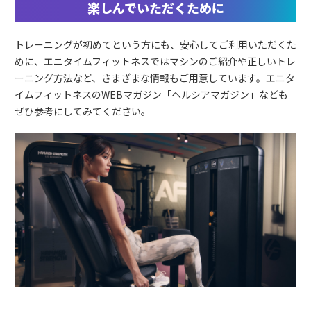
楽しんでいただくために
トレーニングが初めてという方にも、安心してご利用いただくた
めに、エニタイムフィットネスではマシンのご紹介や正しいトレ
ーニング方法など、さまざまな情報もご用意しています。エニタ
イムフィットネスのWEBマガジン「ヘルシアマガジン」なども
ぜひ参考にしてみてください。