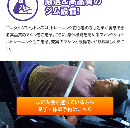
エニタイムフィットネスは、トレーニング初心者の方も効果が実感でき
る高品質のマシンをご用意。さらに、身体機能を高めるファンクショナ
ルトレーニングもご用意。充実のマシンと設備を、ぜひお試しくださ
い。
まだ入会を迷っている方へ
見学・体験予約はこちら