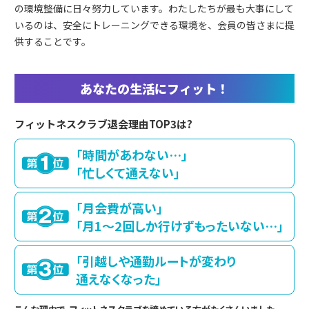
の環境整備に日々努力しています。わたしたちが最も大事にして
いるのは、安全にトレーニングできる環境を、会員の皆さまに提
供することです。
あなたの生活にフィット！
フィットネスクラブ退会理由TOP3は?
「時間があわない…」
「忙しくて通えない」
「月会費が高い」
「月1～2回しか行けずもったいない…」
「引越しや通勤ルートが変わり
通えなくなった」