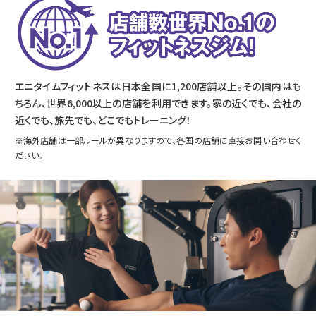
エニタイムフィットネスは日本全国に1,200店舗以上。その国内はも
ちろん、世界6,000以上の店舗を利用できます。家の近くでも、会社の
近くでも、旅先でも、どこでもトレーニング！
※海外店舗は一部ルールが異なりますので、各国の店舗に直接お問い合わせく
ださい。