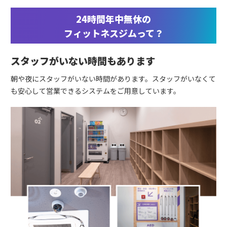
24時間年中無休の
フィットネスジムって？
スタッフがいない時間もあります
朝や夜にスタッフがいない時間があります。スタッフがいなくて
も安心して営業できるシステムをご用意しています。