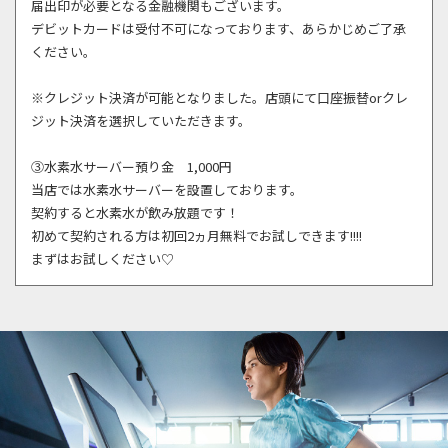
届出印が必要となる金融機関もございます。
デビットカードは受付不可になっております、あらかじめご了承
ください。
※クレジット決済が可能となりました。店頭にて口座振替orクレ
ジット決済を選択していただきます。
③水素水サーバー預り金 1,000円
当店では水素水サーバーを設置しております。
契約すると水素水が飲み放題です！
初めて契約される方は初回2ヵ月無料でお試しできます!!!!
まずはお試しください♡