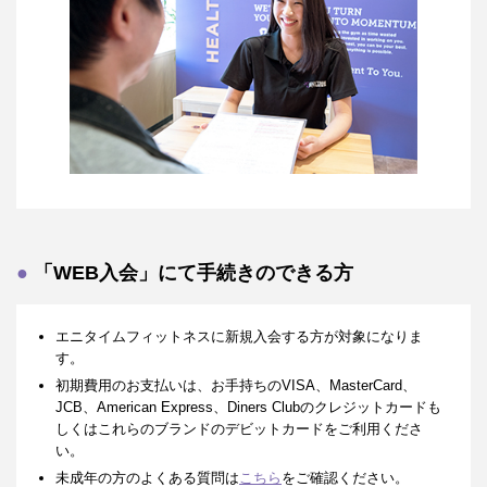
「WEB入会」にて手続きのできる方
エニタイムフィットネスに新規入会する方が対象になりま
す。
初期費用のお支払いは、お手持ちのVISA、MasterCard、
JCB、American Express、Diners Clubのクレジットカードも
しくはこれらのブランドのデビットカードをご利用くださ
い。
未成年の方のよくある質問は
こちら
をご確認ください。