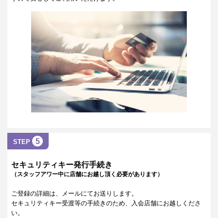
5
STEP
セキュリティキー発行手続き
（スタッフアワー中に店舗にお越し頂く必要があります）
ご登録の詳細は、メールにてお送りします。
セキュリティキー受渡等の手続きのため、入会店舗にお越しくださ
い。