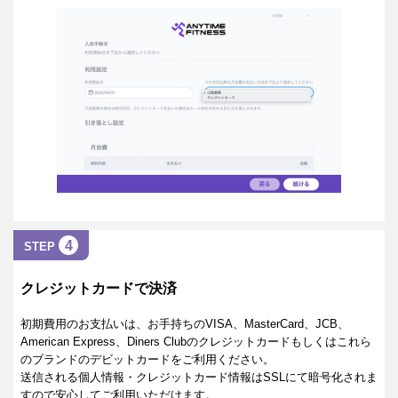
4
STEP
クレジットカードで決済
初期費用のお支払いは、お手持ちのVISA、MasterCard、JCB、
American Express、Diners Clubのクレジットカードもしくはこれら
のブランドのデビットカードをご利用ください。
送信される個人情報・クレジットカード情報はSSLにて暗号化されま
すので安心してご利用いただけます。