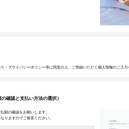
いて・プライバシーポリシー等に同意の上、ご登録いただく個人情報のご入力
額の確認と支払い方法の選択）
支払額の確認をお願いします。
異なりますのでご留意ください。