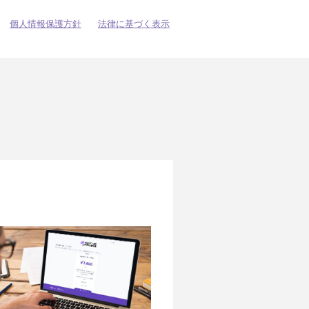
個人情報保護方針
法律に基づく表示