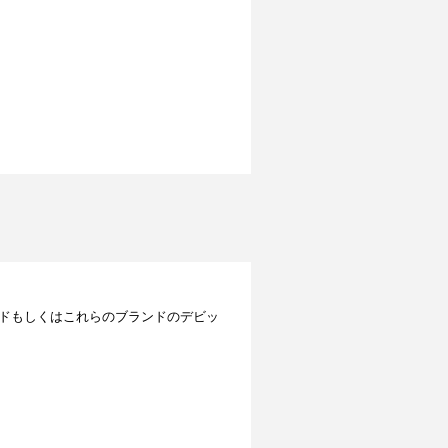
レジットカードもしくはこれらのブランドのデビッ