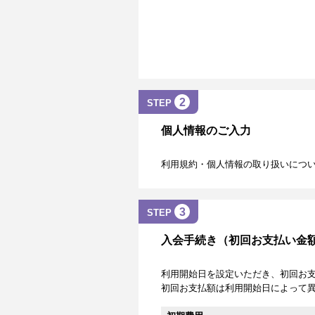
2
STEP
個人情報のご入力
利用規約・個人情報の取り扱いにつ
3
STEP
入会手続き（初回お支払い金
利用開始日を設定いただき、初回お
初回お支払額は利用開始日によって