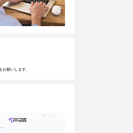
をお願いします。