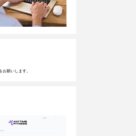
をお願いします。