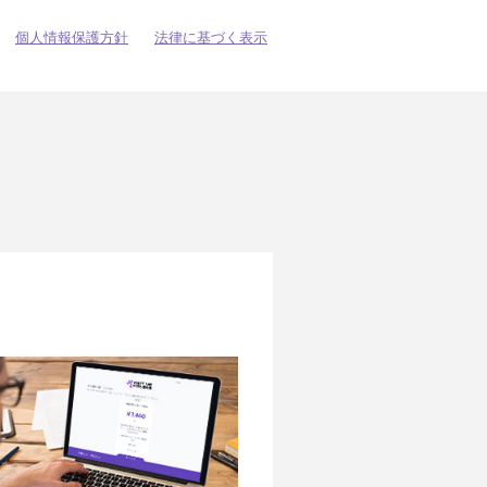
個人情報保護方針
法律に基づく表示