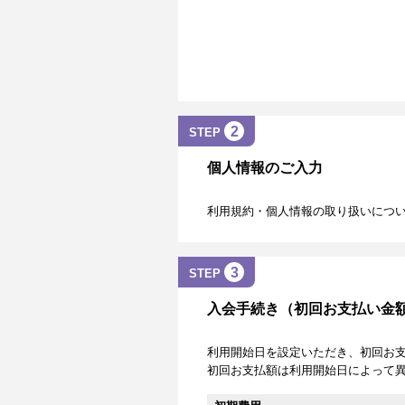
2
STEP
個人情報のご入力
利用規約・個人情報の取り扱いにつ
3
STEP
入会手続き（初回お支払い金
利用開始日を設定いただき、初回お
初回お支払額は利用開始日によって