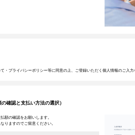
いて・プライバシーポリシー等に同意の上、ご登録いただく個人情報のご入力
額の確認と支払い方法の選択）
支払額の確認をお願いします。
異なりますのでご留意ください。