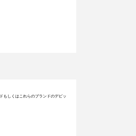
レジットカードもしくはこれらのブランドのデビッ