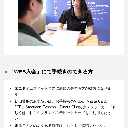
「WEB入会」にて手続きのできる方
エニタイムフィットネスに新規入会する方が対象になりま
す。
初期費用のお支払いは、お手持ちのVISA、MasterCard、
JCB、American Express、Diners Clubのクレジットカードも
しくはこれらのブランドのデビットカードをご利用くださ
い。
未成年の方のよくある質問は
こちら
をご確認ください。