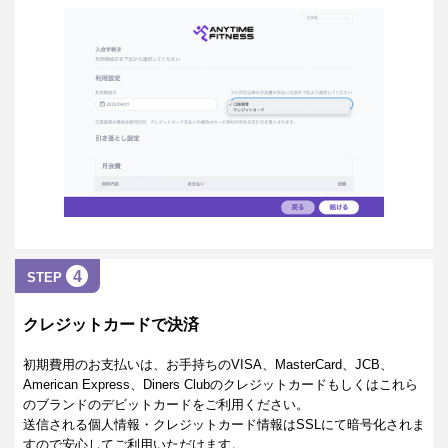
4
STEP
クレジットカードで決済
初期費用のお支払いは、お手持ちのVISA、MasterCard、JCB、
American Express、Diners Clubのクレジットカードもしくはこれら
のブランドのデビットカードをご利用ください。
送信される個人情報・クレジットカード情報はSSLにて暗号化されま
すので安心してご利用いただけます。