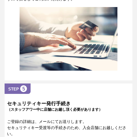
5
STEP
セキュリティキー発行手続き
（スタッフアワー中に店舗にお越し頂く必要があります）
ご登録の詳細は、メールにてお送りします。
セキュリティキー受渡等の手続きのため、入会店舗にお越しくださ
い。