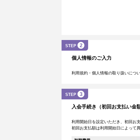
2
STEP
個人情報のご入力
利用規約・個人情報の取り扱いにつ
3
STEP
入会手続き（初回お支払い金
利用開始日を設定いただき、初回お
初回お支払額は利用開始日によって