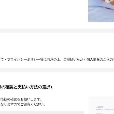
いて・プライバシーポリシー等に同意の上、ご登録いただく個人情報のご入力
額の確認と支払い方法の選択）
支払額の確認をお願いします。
異なりますのでご留意ください。