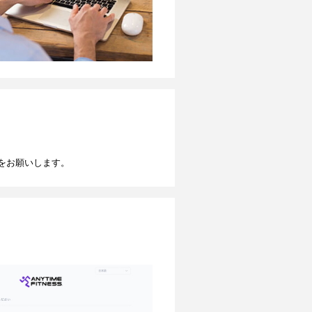
をお願いします。