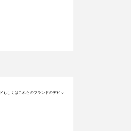
レジットカードもしくはこれらのブランドのデビッ