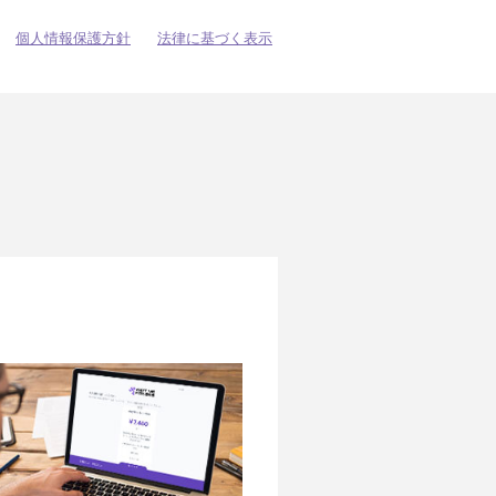
個人情報保護方針
法律に基づく表示