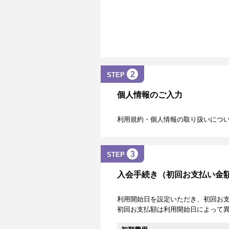
2
STEP
個人情報のご入力
利用規約・個人情報の取り扱いにつ
3
STEP
入会手続き（初回お支払い金
利用開始日を設定いただき、初回お
初回お支払額は利用開始日によって