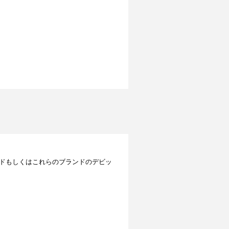
レジットカードもしくはこれらのブランドのデビッ