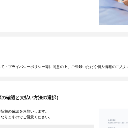
いて・プライバシーポリシー等に同意の上、ご登録いただく個人情報のご入力
額の確認と支払い方法の選択）
支払額の確認をお願いします。
異なりますのでご留意ください。