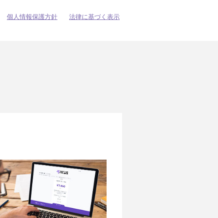
個人情報保護方針
法律に基づく表示