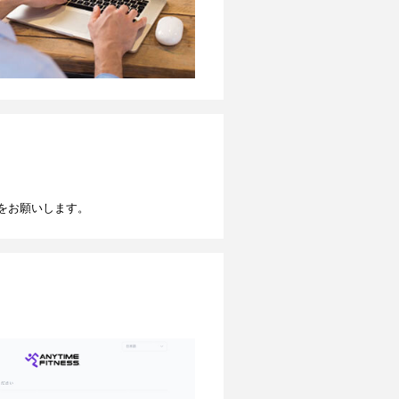
をお願いします。