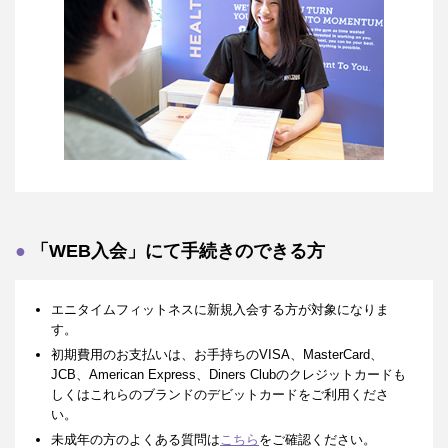
「WEB入会」にて手続きのできる方
エニタイムフィットネスに新規入会する方が対象になりま
す。
初期費用のお支払いは、お手持ちのVISA、MasterCard、
JCB、American Express、Diners Clubのクレジットカードも
しくはこれらのブランドのデビットカードをご利用くださ
い。
未成年の方のよくある質問は
こちら
をご確認ください。