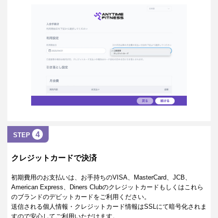
4
STEP
クレジットカードで決済
初期費用のお支払いは、お手持ちのVISA、MasterCard、JCB、
American Express、Diners Clubのクレジットカードもしくはこれら
のブランドのデビットカードをご利用ください。
送信される個人情報・クレジットカード情報はSSLにて暗号化されま
すので安心してご利用いただけます。