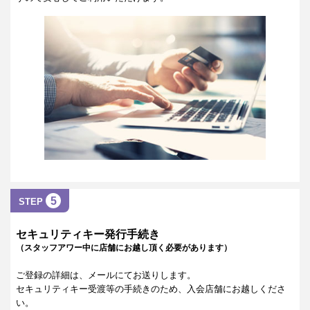
5
STEP
セキュリティキー発行手続き
（スタッフアワー中に店舗にお越し頂く必要があります）
ご登録の詳細は、メールにてお送りします。
セキュリティキー受渡等の手続きのため、入会店舗にお越しくださ
い。