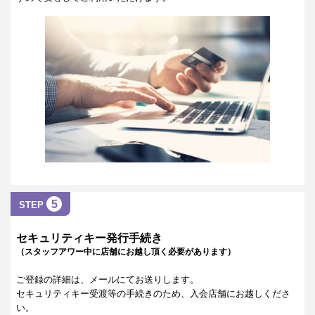
5
STEP
セキュリティキー発行手続き
（スタッフアワー中に店舗にお越し頂く必要があります）
ご登録の詳細は、メールにてお送りします。
セキュリティキー受渡等の手続きのため、入会店舗にお越しくださ
い。