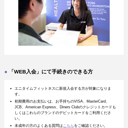
「WEB入会」にて手続きのできる方
エニタイムフィットネスに新規入会する方が対象になりま
す。
初期費用のお支払いは、お手持ちのVISA、MasterCard、
JCB、American Express、Diners Clubのクレジットカードも
しくはこれらのブランドのデビットカードをご利用くださ
い。
未成年の方のよくある質問は
こちら
をご確認ください。