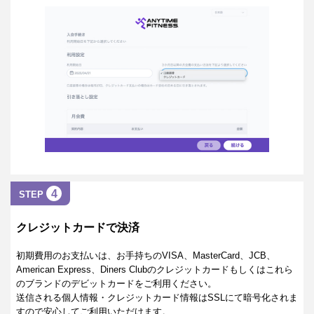
4
STEP
クレジットカードで決済
初期費用のお支払いは、お手持ちのVISA、MasterCard、JCB、
American Express、Diners Clubのクレジットカードもしくはこれら
のブランドのデビットカードをご利用ください。
送信される個人情報・クレジットカード情報はSSLにて暗号化されま
すので安心してご利用いただけます。