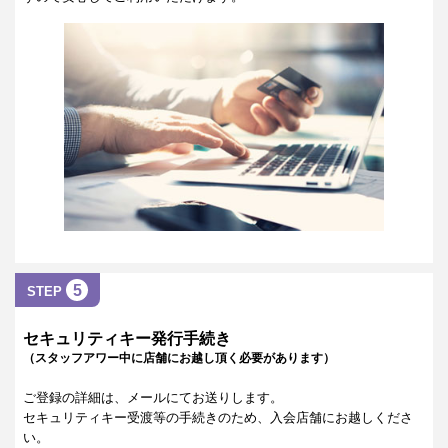
5
STEP
セキュリティキー発行手続き
（スタッフアワー中に店舗にお越し頂く必要があります）
ご登録の詳細は、メールにてお送りします。
セキュリティキー受渡等の手続きのため、入会店舗にお越しくださ
い。