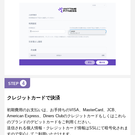
4
STEP
クレジットカードで決済
初期費用のお支払いは、お手持ちのVISA、MasterCard、JCB、
American Express、Diners Clubのクレジットカードもしくはこれら
のブランドのデビットカードをご利用ください。
送信される個人情報・クレジットカード情報はSSLにて暗号化されま
すので安心してご利用いただけます。