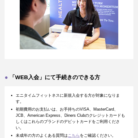
「WEB入会」にて手続きのできる方
エニタイムフィットネスに新規入会する方が対象になりま
す。
初期費用のお支払いは、お手持ちのVISA、MasterCard、
JCB、American Express、Diners Clubのクレジットカードも
しくはこれらのブランドのデビットカードをご利用くださ
い。
未成年の方のよくある質問は
こちら
をご確認ください。